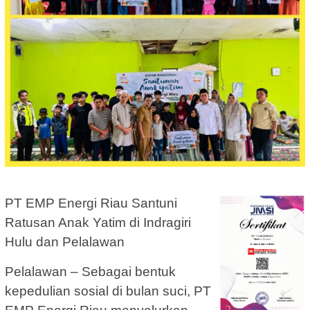
PT EMP Energi Riau Santuni
Ratusan Anak Yatim di Indragiri
Hulu dan Pelalawan
Pelalawan – Sebagai bentuk
kepedulian sosial di bulan suci, PT