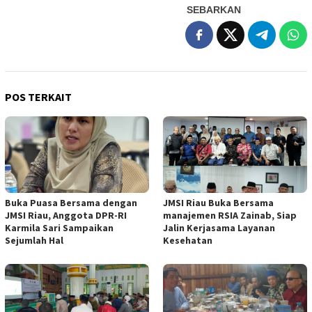
SEBARKAN
POS TERKAIT
Buka Puasa Bersama dengan
JMSI Riau Buka Bersama
JMSI Riau, Anggota DPR-RI
manajemen RSIA Zainab, Siap
Karmila Sari Sampaikan
Jalin Kerjasama Layanan
Sejumlah Hal
Kesehatan