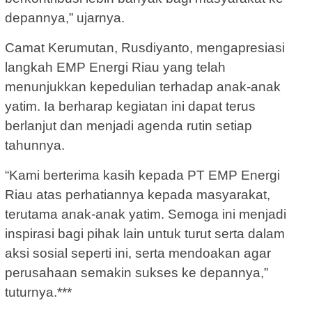
depannya,” ujarnya.
Camat Kerumutan, Rusdiyanto, mengapresiasi
langkah EMP Energi Riau yang telah
menunjukkan kepedulian terhadap anak-anak
yatim. Ia berharap kegiatan ini dapat terus
berlanjut dan menjadi agenda rutin setiap
tahunnya.
“Kami berterima kasih kepada PT EMP Energi
Riau atas perhatiannya kepada masyarakat,
terutama anak-anak yatim. Semoga ini menjadi
inspirasi bagi pihak lain untuk turut serta dalam
aksi sosial seperti ini, serta mendoakan agar
perusahaan semakin sukses ke depannya,”
tuturnya.***