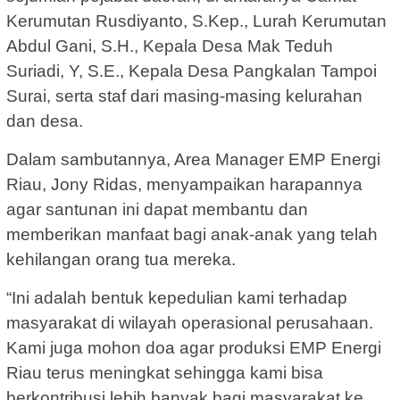
Kerumutan Rusdiyanto, S.Kep., Lurah Kerumutan
Abdul Gani, S.H., Kepala Desa Mak Teduh
Suriadi, Y, S.E., Kepala Desa Pangkalan Tampoi
Surai, serta staf dari masing-masing kelurahan
dan desa.
Dalam sambutannya, Area Manager EMP Energi
Riau, Jony Ridas, menyampaikan harapannya
agar santunan ini dapat membantu dan
memberikan manfaat bagi anak-anak yang telah
kehilangan orang tua mereka.
“Ini adalah bentuk kepedulian kami terhadap
masyarakat di wilayah operasional perusahaan.
Kami juga mohon doa agar produksi EMP Energi
Riau terus meningkat sehingga kami bisa
berkontribusi lebih banyak bagi masyarakat ke