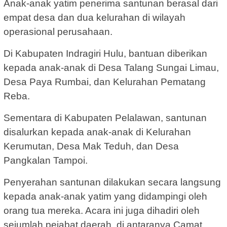
Anak-anak yatim penerima santunan berasal dari
empat desa dan dua kelurahan di wilayah
operasional perusahaan.
Di Kabupaten Indragiri Hulu, bantuan diberikan
kepada anak-anak di Desa Talang Sungai Limau,
Desa Paya Rumbai, dan Kelurahan Pematang
Reba.
Sementara di Kabupaten Pelalawan, santunan
disalurkan kepada anak-anak di Kelurahan
Kerumutan, Desa Mak Teduh, dan Desa
Pangkalan Tampoi.
Penyerahan santunan dilakukan secara langsung
kepada anak-anak yatim yang didampingi oleh
orang tua mereka. Acara ini juga dihadiri oleh
sejumlah pejabat daerah, di antaranya Camat