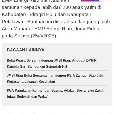
EMP Energi Riau menyalurkan
santunan kepada lebih dari 200 anak yatim di
Kabupaten Indragiri Hulu dan Kabupaten
Pelalawan. Bantuan ini diserahkan langsung oleh
Area Manager EMP Energi Riau, Jony Ridas,
pada Selasa (25/3/2025).
BACAAN LAINNYA
Buka Puasa Bersama dengan JMSI Riau, Anggota DPR-RI
Karmila Sari Sampaikan Sejumlah Hal
JMSI Riau Buka Bersama manajemen RSIA Zainab, Siap Jalin
Kerjasama Layanan Kesehatan
KUA Pangkalan Kerinci dan Basnaz Adakan Sosialisasi Zakat,
Infaq, Sedekah dan Wakaf