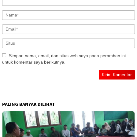
Simpan nama, email, dan situs web saya pada peramban ini
untuk komentar saya berikutnya.
PALING BANYAK DILIHAT