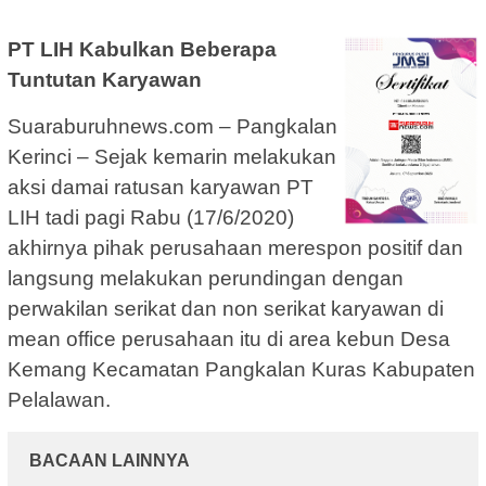
PT LIH Kabulkan Beberapa
Tuntutan Karyawan
Suaraburuhnews.com – Pangkalan
Kerinci – Sejak kemarin melakukan
aksi damai ratusan karyawan PT
LIH tadi pagi Rabu (17/6/2020)
akhirnya pihak perusahaan merespon positif dan
langsung melakukan perundingan dengan
perwakilan serikat dan non serikat karyawan di
mean office perusahaan itu di area kebun Desa
Kemang Kecamatan Pangkalan Kuras Kabupaten
Pelalawan.
BACAAN LAINNYA