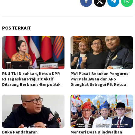
POS TERKAIT
RUU TNI Disahkan, Ketua DPR
PWI Pusat Bekukan Pengurus
RI Tegaskan Prajurit Aktif
PWI Pelalawan dan APS
Dilarang Berbisnis-Berpolitik
Diangkat Sebagai Plt Ketua
Buka Pendaftaran
Menteri Desa Dijadwalkan