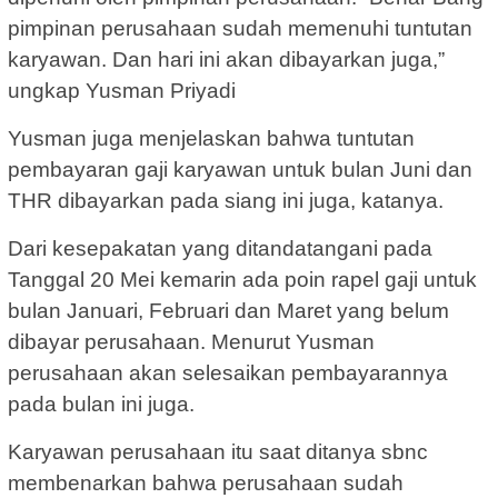
pimpinan perusahaan sudah memenuhi tuntutan
karyawan. Dan hari ini akan dibayarkan juga,”
ungkap Yusman Priyadi
Yusman juga menjelaskan bahwa tuntutan
pembayaran gaji karyawan untuk bulan Juni dan
THR dibayarkan pada siang ini juga, katanya.
Dari kesepakatan yang ditandatangani pada
Tanggal 20 Mei kemarin ada poin rapel gaji untuk
bulan Januari, Februari dan Maret yang belum
dibayar perusahaan. Menurut Yusman
perusahaan akan selesaikan pembayarannya
pada bulan ini juga.
Karyawan perusahaan itu saat ditanya sbnc
membenarkan bahwa perusahaan sudah