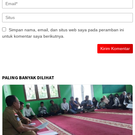
Simpan nama, email, dan situs web saya pada peramban ini
untuk komentar saya berikutnya.
PALING BANYAK DILIHAT