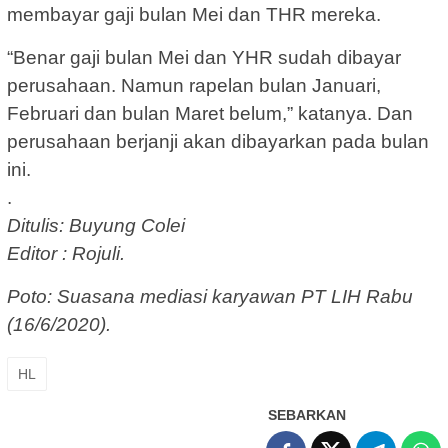
membayar gaji bulan Mei dan THR mereka.
“Benar gaji bulan Mei dan YHR sudah dibayar
perusahaan. Namun rapelan bulan Januari,
Februari dan bulan Maret belum,” katanya. Dan
perusahaan berjanji akan dibayarkan pada bulan
ini.
.
Ditulis: Buyung Colei
Editor : Rojuli.
Poto: Suasana mediasi karyawan PT LIH Rabu
(16/6/2020).
HL
SEBARKAN