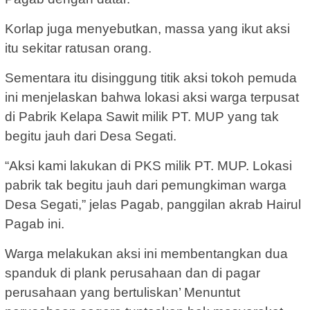
Korlap juga menyebutkan, massa yang ikut aksi
itu sekitar ratusan orang.
Sementara itu disinggung titik aksi tokoh pemuda
ini menjelaskan bahwa lokasi aksi warga terpusat
di Pabrik Kelapa Sawit milik PT. MUP yang tak
begitu jauh dari Desa Segati.
“Aksi kami lakukan di PKS milik PT. MUP. Lokasi
pabrik tak begitu jauh dari pemungkiman warga
Desa Segati,” jelas Pagab, panggilan akrab Hairul
Pagab ini.
Warga melakukan aksi ini membentangkan dua
spanduk di plank perusahaan dan di pagar
perusahaan yang bertuliskan’ Menuntut