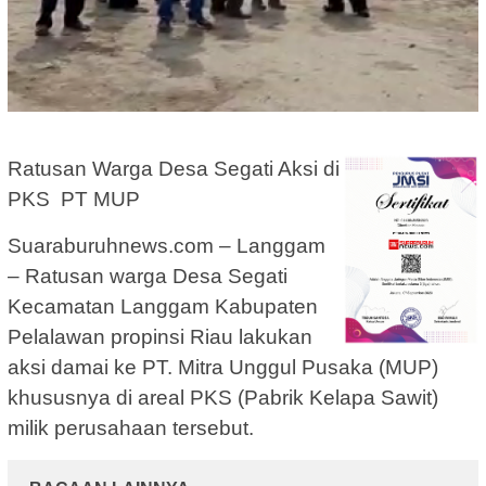
Ratusan Warga Desa Segati Aksi di
PKS PT MUP
Suaraburuhnews.com – Langgam
– Ratusan warga Desa Segati
Kecamatan Langgam Kabupaten
Pelalawan propinsi Riau lakukan
aksi damai ke PT. Mitra Unggul Pusaka (MUP)
khususnya di areal PKS (Pabrik Kelapa Sawit)
milik perusahaan tersebut.