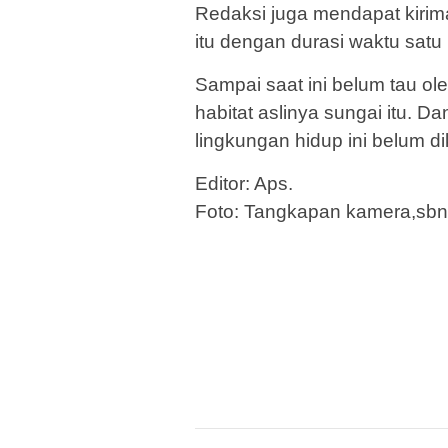
Redaksi juga mendapat kirima
itu dengan durasi waktu satu 
Sampai saat ini belum tau o
habitat aslinya sungai itu. 
lingkungan hidup ini belum di
Editor: Aps.
Foto: Tangkapan kamera,sbn