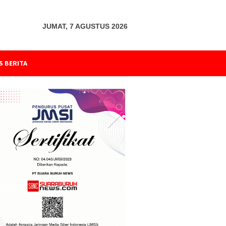
JUMAT, 7 AGUSTUS 2026
S BERITA