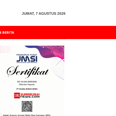
JUMAT, 7 AGUSTUS 2026
S BERITA