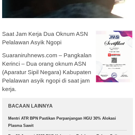
Saat Jam Kerja Dua Oknum ASN
Pelalawan Asyik Ngopi
Suaraniruhnews.com – Pangkalan
Kerinci – Dua orang oknum ASN
(Aparatur Sipil Negara) Kabupaten
Pelalawan asyik ngopi di saat jam
kerja.
BACAAN LAINNYA
Mentri ATR BPN Pastikan Perpanjangan HGU 30% Alokasi
Plasma Sawit