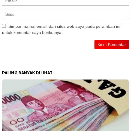
Simpan nama, email, dan situs web saya pada peramban ini
untuk komentar saya berikutnya.
PALING BANYAK DILIHAT