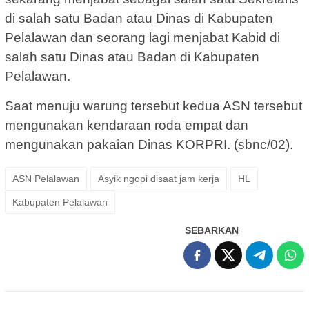
di salah satu Badan atau Dinas di Kabupaten
Pelalawan dan seorang lagi menjabat Kabid di
salah satu Dinas atau Badan di Kabupaten
Pelalawan.
Saat menuju warung tersebut kedua ASN tersebut
mengunakan kendaraan roda empat dan
mengunakan pakaian Dinas KORPRI. (sbnc/02).
ASN Pelalawan
Asyik ngopi disaat jam kerja
HL
Kabupaten Pelalawan
SEBARKAN