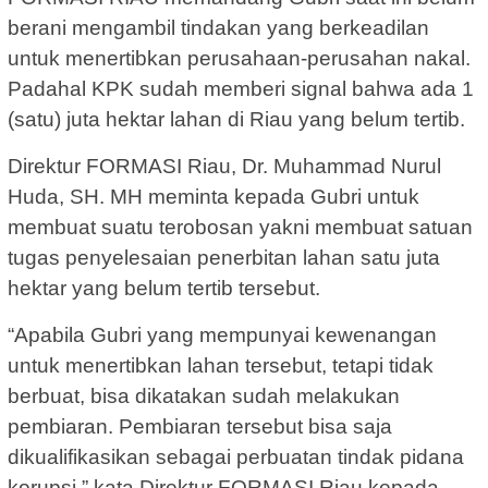
berani mengambil tindakan yang berkeadilan
untuk menertibkan perusahaan-perusahan nakal.
Padahal KPK sudah memberi signal bahwa ada 1
(satu) juta hektar lahan di Riau yang belum tertib.
Direktur FORMASI Riau, Dr. Muhammad Nurul
Huda, SH. MH meminta kepada Gubri untuk
membuat suatu terobosan yakni membuat satuan
tugas penyelesaian penerbitan lahan satu juta
hektar yang belum tertib tersebut.
“Apabila Gubri yang mempunyai kewenangan
untuk menertibkan lahan tersebut, tetapi tidak
berbuat, bisa dikatakan sudah melakukan
pembiaran. Pembiaran tersebut bisa saja
dikualifikasikan sebagai perbuatan tindak pidana
korupsi,” kata Direktur FORMASI Riau kepada