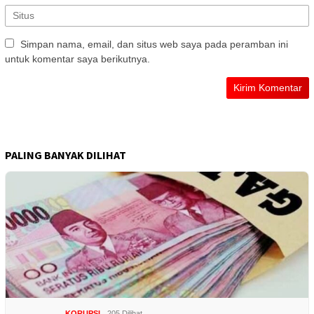
Simpan nama, email, dan situs web saya pada peramban ini
untuk komentar saya berikutnya.
PALING BANYAK DILIHAT
KORUPSI
205 Dilihat