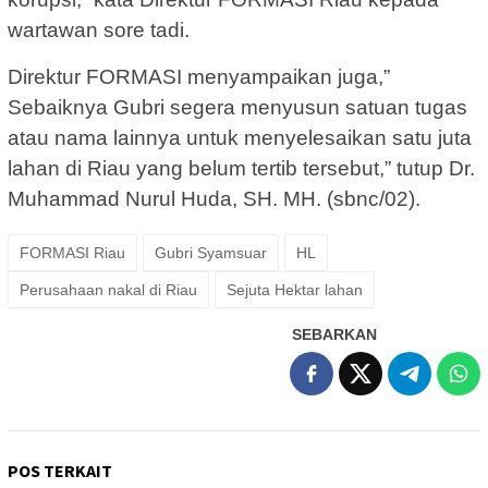
wartawan sore tadi.
Direktur FORMASI menyampaikan juga,”
Sebaiknya Gubri segera menyusun satuan tugas
atau nama lainnya untuk menyelesaikan satu juta
lahan di Riau yang belum tertib tersebut,” tutup Dr.
Muhammad Nurul Huda, SH. MH. (sbnc/02).
FORMASI Riau
Gubri Syamsuar
HL
Perusahaan nakal di Riau
Sejuta Hektar lahan
SEBARKAN
POS TERKAIT