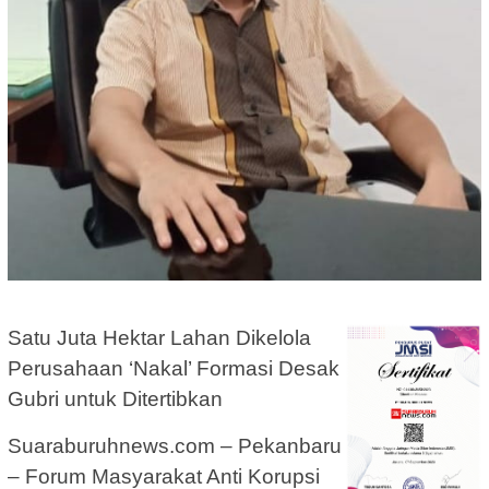
Satu Juta Hektar Lahan Dikelola
Perusahaan ‘Nakal’ Formasi Desak
Gubri untuk Ditertibkan
Suaraburuhnews.com – Pekanbaru
– Forum Masyarakat Anti Korupsi