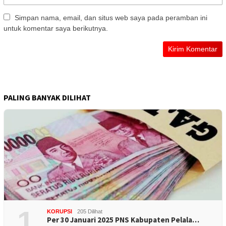
Simpan nama, email, dan situs web saya pada peramban ini
untuk komentar saya berikutnya.
PALING BANYAK DILIHAT
1
KORUPSI
205 Dilihat
Per 30 Januari 2025 PNS Kabupaten Pelala…