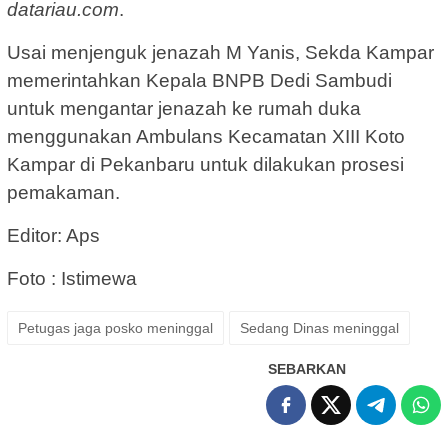
datariau.com
.
Usai menjenguk jenazah M Yanis, Sekda Kampar
memerintahkan Kepala BNPB Dedi Sambudi
untuk mengantar jenazah ke rumah duka
menggunakan Ambulans Kecamatan XIII Koto
Kampar di Pekanbaru untuk dilakukan prosesi
pemakaman.
Editor: Aps
Foto : Istimewa
Petugas jaga posko meninggal
Sedang Dinas meninggal
SEBARKAN