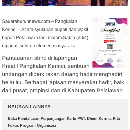
Sauaraburuhnews.com – Pangkalan
Kerinci – Acara syukuran bupati dan wakil
bupati Pelalawan tadi malam Sabtu (23/4)
dipadati seluruh elemen masyarakat.
Pantauanan sbnc di lapangan
Kreatif Pangkalan Kerinci, seribuan
undangan diperkirakan datang hadir menghadiri
helat itu. Berbagai lapisan masyarakat hadir, baik
dari pusat, propinsi dan di Kabupaten Pelalawan.
BACAAN LAINNYA
Buka Pendaftaran Perpanjangan Kartu PWI, Dheni Kurnia: Kita
Fokus Program Organisasi