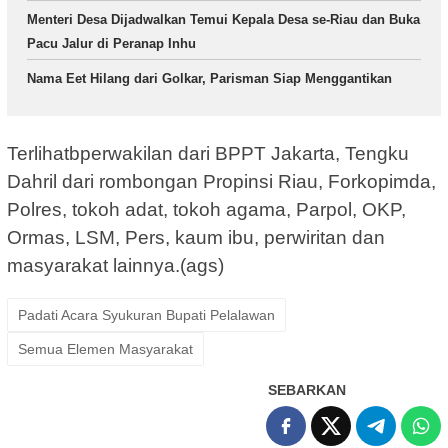
Menteri Desa Dijadwalkan Temui Kepala Desa se-Riau dan Buka
Pacu Jalur di Peranap Inhu
Nama Eet Hilang dari Golkar, Parisman Siap Menggantikan
Terlihatbperwakilan dari BPPT Jakarta, Tengku
Dahril dari rombongan Propinsi Riau, Forkopimda,
Polres, tokoh adat, tokoh agama, Parpol, OKP,
Ormas, LSM, Pers, kaum ibu, perwiritan dan
masyarakat lainnya.(ags)
Padati Acara Syukuran Bupati Pelalawan
Semua Elemen Masyarakat
SEBARKAN