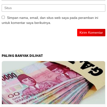
Simpan nama, email, dan situs web saya pada peramban ini
untuk komentar saya berikutnya.
PALING BANYAK DILIHAT