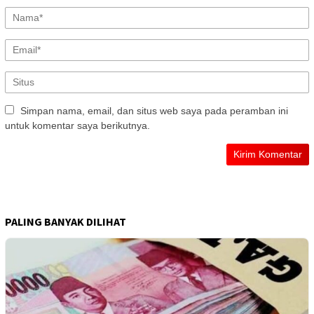
Simpan nama, email, dan situs web saya pada peramban ini
untuk komentar saya berikutnya.
PALING BANYAK DILIHAT