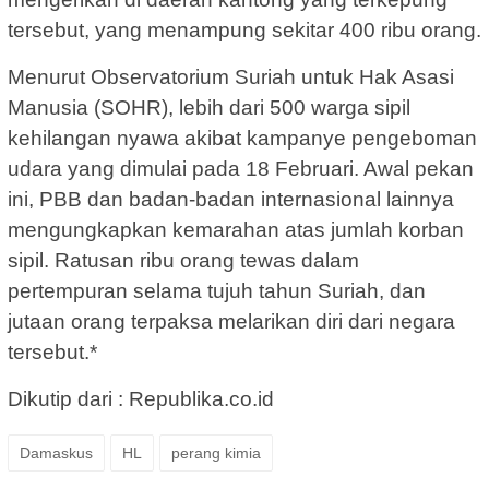
tersebut, yang menampung sekitar 400 ribu orang.
Menurut Observatorium Suriah untuk Hak Asasi
Manusia (SOHR), lebih dari 500 warga sipil
kehilangan nyawa akibat kampanye pengeboman
udara yang dimulai pada 18 Februari. Awal pekan
ini, PBB dan badan-badan internasional lainnya
mengungkapkan kemarahan atas jumlah korban
sipil. Ratusan ribu orang tewas dalam
pertempuran selama tujuh tahun Suriah, dan
jutaan orang terpaksa melarikan diri dari negara
tersebut.*
Dikutip dari : Republika.co.id
Damaskus
HL
perang kimia