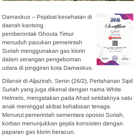
Damaskus – Pejabat kesehatan di
daerah kantong
pemberontak Ghouta Timur
menuduh pasukan pemerintah
Suriah menggunakan gas klorin
dalam serangan pengeboman
udara di pinggiran kota Damaskus.
Dilansir di Aljazirah, Senin (26/2), Pertahanan Sipil
Suriah yang juga dikenal dengan nama White
Helmets, mengatakan pada Ahad setidaknya satu
anak meninggal akibat kehabisan tenaga.
Menurut pemerintah sementara oposisi Suriah,
korban menunjukkan gejala konsisten dengan
paparan gas klorin beracun.