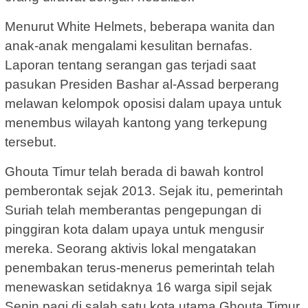
Menurut White Helmets, beberapa wanita dan
anak-anak mengalami kesulitan bernafas.
Laporan tentang serangan gas terjadi saat
pasukan Presiden Bashar al-Assad berperang
melawan kelompok oposisi dalam upaya untuk
menembus wilayah kantong yang terkepung
tersebut.
Ghouta Timur telah berada di bawah kontrol
pemberontak sejak 2013. Sejak itu, pemerintah
Suriah telah memberantas pengepungan di
pinggiran kota dalam upaya untuk mengusir
mereka. Seorang aktivis lokal mengatakan
penembakan terus-menerus pemerintah telah
menewaskan setidaknya 16 warga sipil sejak
Senin pagi di salah satu kota utama Ghouta Timur,