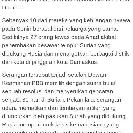
Douma.
Sebanyak 10 dari mereka yang kehilangan nyawa
pada Senin berasal dari keluarga yang sama.
Sedikitnya 27 orang tewas pada Ahad akibat
penembakan pesawat tempur Suriah yang
didukung Rusia dan menargetkan berbagai distrik
dan kota di pinggiran kota Damaskus.
Serangan tersebut terjadi setelah Dewan
Keamanan PBB memilih dengan suara bulat
sebuah resolusi dan menyerukan gencatan
senjata 30 hari di Suriah. Pekan lalu, serangan
udara mematikan dan tembakan artileri yang
diluncurkan oleh pasukan Suriah yang didukung
Rusia memperburuk krisis kemanusiaan yang
mengerikan di daerah kantong yang terkepung