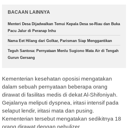
BACAAN LAINNYA
Menteri Desa Dijadwalkan Temui Kepala Desa se-Riau dan Buka
Pacu Jalur di Peranap Inhu
Nama Eet Hilang dari Golkar, Parisman Siap Menggantikan
Teguh Santosa: Pernyataan Menlu Sugiono Mata Air di Tengah
Gurun Gersang
Kementerian kesehatan oposisi mengatakan
dalam sebuah pernyataan beberapa orang
dirawat di fasilitas medis di dekat Al-Shifoniyah.
Gejalanya meliputi dyspnea, iritasi intensif pada
selaput lendir, iritasi mata dan pusing.
Kementerian tersebut mengatakan sedikitnya 18
orang dirawat dengan nebulizer.