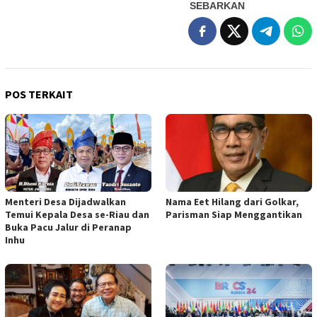
SEBARKAN
POS TERKAIT
Menteri Desa Dijadwalkan
Nama Eet Hilang dari Golkar,
Temui Kepala Desa se-Riau dan
Parisman Siap Menggantikan
Buka Pacu Jalur di Peranap
Inhu