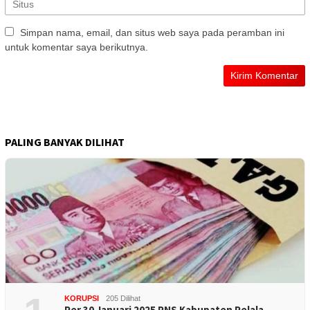
Simpan nama, email, dan situs web saya pada peramban ini
untuk komentar saya berikutnya.
PALING BANYAK DILIHAT
KORUPSI
205 Dilihat
Per 30 Januari 2025 PNS Kabupaten Pelala…