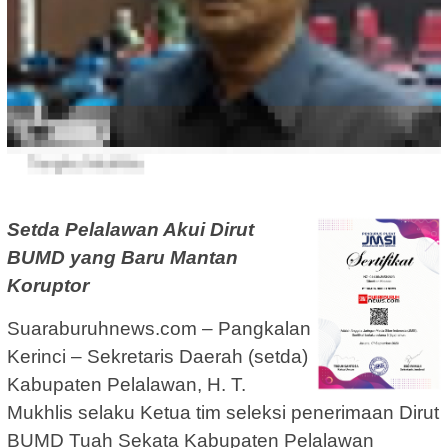
Setda Pelalawan Akui Dirut
BUMD yang Baru Mantan
Koruptor
Suaraburuhnews.com – Pangkalan
Kerinci – Sekretaris Daerah (setda)
Kabupaten Pelalawan, H. T.
Mukhlis selaku Ketua tim seleksi penerimaan Dirut
BUMD Tuah Sekata Kabupaten Pelalawan