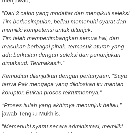
menjawab,
“
Dari 3 calon yang mndaftar dan mengikuti seleksi.
Tim berkesimpulan, beliau memenuhi syarat dan
memiliki kompetensi untuk ditunjuk.
Tim telah mempertimbangkan semua hal, dan
masukan berbagai pihak, termasuk aturan yang
ada berkaitan dengan seleksi dan penunjukan
dimaksud. Terimakasih.”
Kemudian dilanjutkan dengan pertanyaan, “Saya
tanya Pak mengapa yang diloloskan itu mantan
koruptor. Bukan proses rekrutmennya,”
“Proses itulah yang akhirnya menunjuk beliau,
”
jawab Tengku Mukhlis.
“
Memenuhi syarat secara administrasi, memiliki