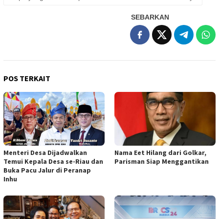
SEBARKAN
POS TERKAIT
Menteri Desa Dijadwalkan
Nama Eet Hilang dari Golkar,
Temui Kepala Desa se-Riau dan
Parisman Siap Menggantikan
Buka Pacu Jalur di Peranap
Inhu