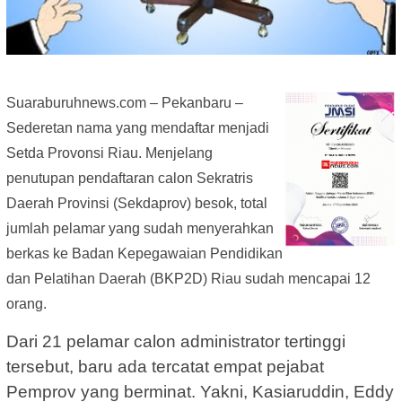
Suaraburuhnews.com – Pekanbaru –
Sederetan nama yang mendaftar menjadi
Setda Provonsi Riau. Menjelang
penutupan pendaftaran calon Sekratris
Daerah Provinsi (Sekdaprov) besok, total
jumlah pelamar yang sudah menyerahkan
berkas ke Badan Kepegawaian Pendidikan
dan Pelatihan Daerah (BKP2D) Riau sudah mencapai 12
orang.
Dari 21 pelamar calon administrator tertinggi
tersebut, baru ada tercatat empat pejabat
Pemprov yang berminat. Yakni, Kasiaruddin, Eddy