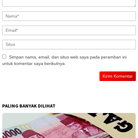
Simpan nama, email, dan situs web saya pada peramban ini
untuk komentar saya berikutnya.
PALING BANYAK DILIHAT