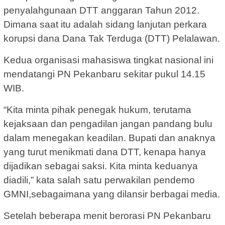
penyalahgunaan DTT anggaran Tahun 2012.
Dimana saat itu adalah sidang lanjutan perkara
korupsi dana Dana Tak Terduga (DTT) Pelalawan.
Kedua organisasi mahasiswa tingkat nasional ini
mendatangi PN Pekanbaru sekitar pukul 14.15
WIB.
“Kita minta pihak penegak hukum, terutama
kejaksaan dan pengadilan jangan pandang bulu
dalam menegakan keadilan. Bupati dan anaknya
yang turut menikmati dana DTT, kenapa hanya
dijadikan sebagai saksi. Kita minta keduanya
diadili,” kata salah satu perwakilan pendemo
GMNI,sebagaimana yang dilansir berbagai media.
Setelah beberapa menit berorasi PN Pekanbaru