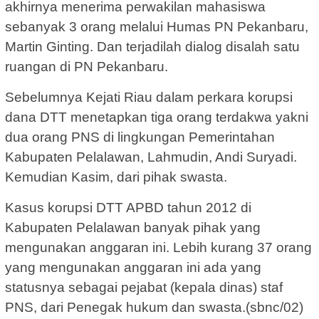
akhirnya menerima perwakilan mahasiswa
sebanyak 3 orang melalui Humas PN Pekanbaru,
Martin Ginting. Dan terjadilah dialog disalah satu
ruangan di PN Pekanbaru.
Sebelumnya Kejati Riau dalam perkara korupsi
dana DTT menetapkan tiga orang terdakwa yakni
dua orang PNS di lingkungan Pemerintahan
Kabupaten Pelalawan, Lahmudin, Andi Suryadi.
Kemudian Kasim, dari pihak swasta.
Kasus korupsi DTT APBD tahun 2012 di
Kabupaten Pelalawan banyak pihak yang
mengunakan anggaran ini. Lebih kurang 37 orang
yang mengunakan anggaran ini ada yang
statusnya sebagai pejabat (kepala dinas) staf
PNS, dari Penegak hukum dan swasta.(sbnc/02)