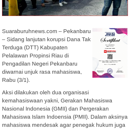
Suaraburuhnews.com – Pekanbaru
– Sidang lanjutan korupsi Dana Tak
Terduga (DTT) Kabupaten
Pelalawan Propinsi Riau di
Pengadilan Negeri Pekanbaru
diwarnai unjuk rasa mahasiswa,
Rabu (3/1).
Aksi dilakukan oleh dua organisasi
kemahasiswaan yakni, Gerakan Mahasiswa
Nasional Indonesia (GMII) dan Pergerakan
Mahasiswa Islam Indoensia (PMII). Dalam aksinya
mahasiswa mendesak agar penegak hukum juga