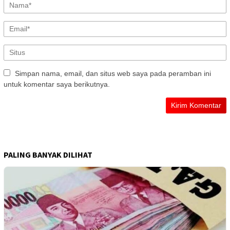
Simpan nama, email, dan situs web saya pada peramban ini
untuk komentar saya berikutnya.
PALING BANYAK DILIHAT