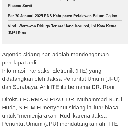
Plasma Sawit
Per 30 Januari 2025 PNS Kabupaten Pelalawan Belum Gajian
Viral! Wartawan Diduga Terima Uang Korupsi, Ini Kata Ketua
JMSI Riau
Agenda sidang hari adalah mendengarkan
pendapat ahli
Informasi Transaksi Eletronik (ITE) yang
didatangkan oleh Jaksa Penuntut Umum (JPU)
dari Surabaya. Ahli ITE itu bernama DR. Roni.
Direktur FORMASI RIAU, DR. Muhammad Nurul
Huda, S.H. M.H menyebut sidang ini luar biasa
untuk “memenjarakan” Rudi karena Jaksa
Penuntut Umum (JPU) mendatangkan ahli ITE