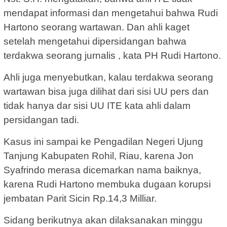
mendapat informasi dan mengetahui bahwa Rudi
Hartono seorang wartawan. Dan ahli kaget
setelah mengetahui dipersidangan bahwa
terdakwa seorang jurnalis , kata PH Rudi Hartono.
Ahli juga menyebutkan, kalau terdakwa seorang
wartawan bisa juga dilihat dari sisi UU pers dan
tidak hanya dar sisi UU ITE kata ahli dalam
persidangan tadi.
Kasus ini sampai ke Pengadilan Negeri Ujung
Tanjung Kabupaten Rohil, Riau, karena Jon
Syafrindo merasa dicemarkan nama baiknya,
karena Rudi Hartono membuka dugaan korupsi
jembatan Parit Sicin Rp.14,3 Milliar.
Sidang berikutnya akan dilaksanakan minggu