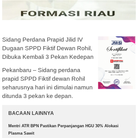
Sidang Perdana Prapid Jilid IV
Dugaan SPPD Fiktif Dewan Rohil,
Dibuka Kembali 3 Pekan Kedepan
Pekanbaru – Sidang perdana
prapid SPPD Fiktif dewan Rohil
seharusnya hari ini dimulai namun
ditunda 3 pekan ke depan.
BACAAN LAINNYA
Mentri ATR BPN Pastikan Perpanjangan HGU 30% Alokasi
Plasma Sawit