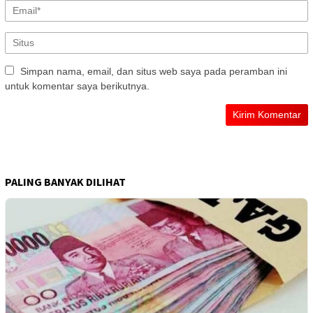
Simpan nama, email, dan situs web saya pada peramban ini
untuk komentar saya berikutnya.
PALING BANYAK DILIHAT