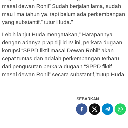
masal dewan Rohil” Sudah berjalan lama, sudah
mau lima tahun ya, tapi belum ada perkembangan
yang substantif,” tutur Huda.”
Lebih lanjut Huda mengatakan,” Harapannya
dengan adanya prapid jilid IV ini, perkara dugaan
korupsi “SPPD fiktif masal Dewan Rohil” akan
cepat tuntas dan adalah perkembangan terbaru
dari pengusutan perkara dugaan “SPPD fiktif
masal dewan Rohil” secara substantif,”tutup Huda.
SEBARKAN