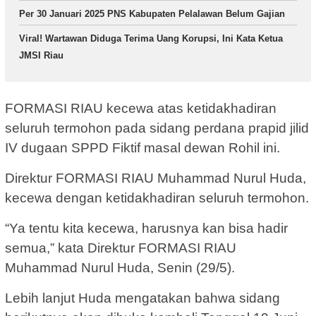
Per 30 Januari 2025 PNS Kabupaten Pelalawan Belum Gajian
Viral! Wartawan Diduga Terima Uang Korupsi, Ini Kata Ketua
JMSI Riau
FORMASI RIAU kecewa atas ketidakhadiran
seluruh termohon pada sidang perdana prapid jilid
IV dugaan SPPD Fiktif masal dewan Rohil ini.
Direktur FORMASI RIAU Muhammad Nurul Huda,
kecewa dengan ketidakhadiran seluruh termohon.
“Ya tentu kita kecewa, harusnya kan bisa hadir
semua,” kata Direktur FORMASI RIAU
Muhammad Nurul Huda, Senin (29/5).
Lebih lanjut Huda mengatakan bahwa sidang