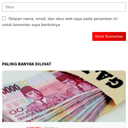
Simpan nama, email, dan situs web saya pada peramban ini
untuk komentar saya berikutnya.
PALING BANYAK DILIHAT