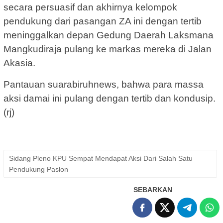
secara persuasif dan akhirnya kelompok
pendukung dari pasangan ZA ini dengan tertib
meninggalkan depan Gedung Daerah Laksmana
Mangkudiraja pulang ke markas mereka di Jalan
Akasia.
Pantauan suarabiruhnews, bahwa para massa
aksi damai ini pulang dengan tertib dan kondusip.
(rj)
Sidang Pleno KPU Sempat Mendapat Aksi Dari Salah Satu
Pendukung Paslon
SEBARKAN