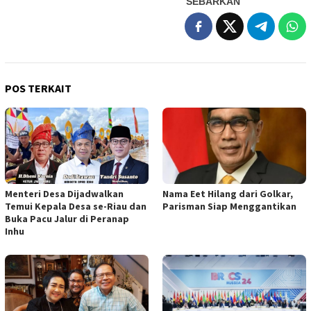
SEBARKAN
POS TERKAIT
Menteri Desa Dijadwalkan
Nama Eet Hilang dari Golkar,
Temui Kepala Desa se-Riau dan
Parisman Siap Menggantikan
Buka Pacu Jalur di Peranap
Inhu