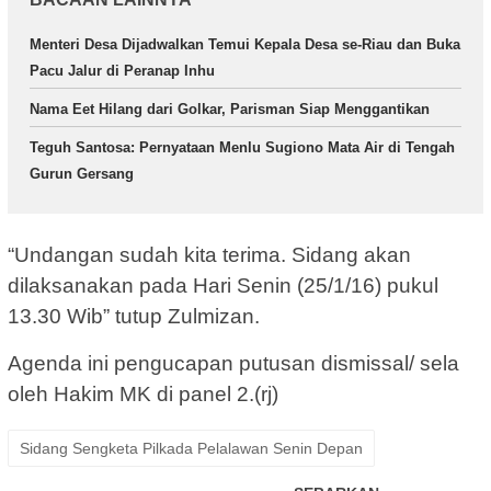
Menteri Desa Dijadwalkan Temui Kepala Desa se-Riau dan Buka
Pacu Jalur di Peranap Inhu
Nama Eet Hilang dari Golkar, Parisman Siap Menggantikan
Teguh Santosa: Pernyataan Menlu Sugiono Mata Air di Tengah
Gurun Gersang
“Undangan sudah kita terima. Sidang akan
dilaksanakan pada Hari Senin (25/1/16) pukul
13.30 Wib” tutup Zulmizan.
Agenda ini pengucapan putusan dismissal/ sela
oleh Hakim MK di panel 2.(rj)
Sidang Sengketa Pilkada Pelalawan Senin Depan