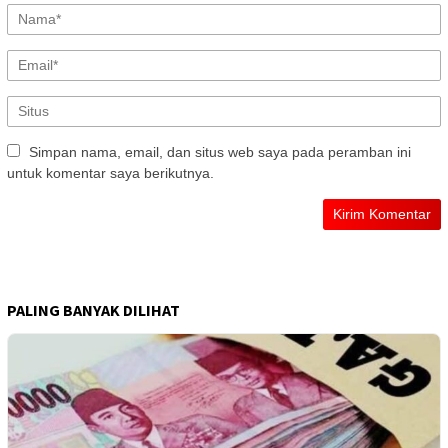
Simpan nama, email, dan situs web saya pada peramban ini
untuk komentar saya berikutnya.
PALING BANYAK DILIHAT