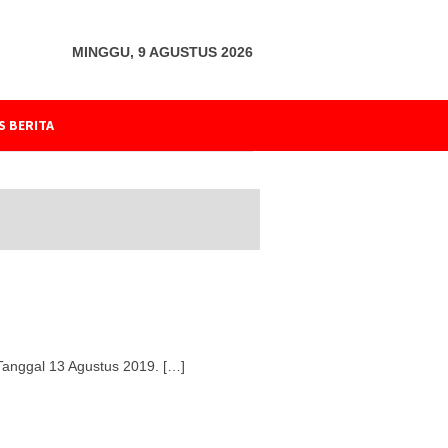
MINGGU, 9 AGUSTUS 2026
S BERITA
Tanggal 13 Agustus 2019. […]