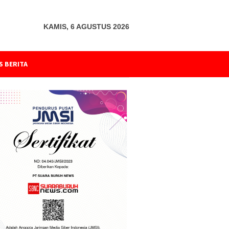
KAMIS, 6 AGUSTUS 2026
S BERITA