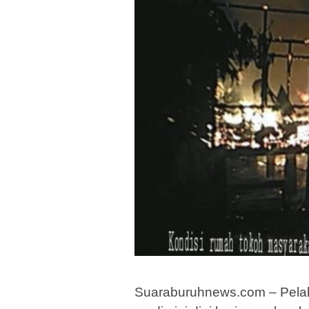
Suaraburuhnews.com – Pelal