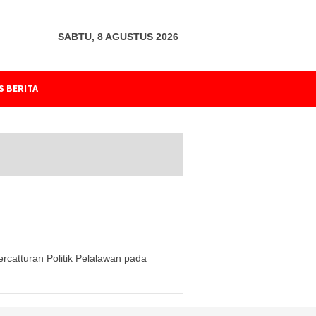
SABTU, 8 AGUSTUS 2026
S BERITA
catturan Politik Pelalawan pada