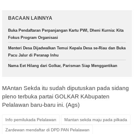
BACAAN LAINNYA
Buka Pendaftaran Perpanjangan Kartu PWI, Dheni Kurnia: Kita
Fokus Program Organisasi
Menteri Desa Dijadwalkan Temui Kepala Desa se-Riau dan Buka
Pacu Jalur di Peranap Inhu
Nama Eet Hilang dari Golkar, Parisman Siap Menggantikan
MAntan Sekda itu sudah diputuskan pada sidang
pleno terbuka partai GOLKAR KAbupaten
Pelalawan baru-baru ini. (Ags)
Info pemilukada Pelalawan
Mantan sekda maju pada pilkada
Zardewan mendaftar di DPD PAN Pelalawan