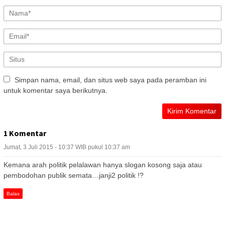
Simpan nama, email, dan situs web saya pada peramban ini
untuk komentar saya berikutnya.
1 Komentar
Jumat, 3 Juli 2015 - 10:37 WIB pukul 10:37 am
Kemana arah politik pelalawan hanya slogan kosong saja atau
pembodohan publik semata…janji2 politik !?
Balas