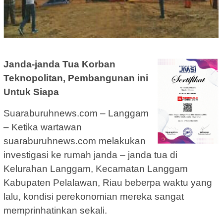
Janda-janda Tua Korban
Teknopolitan, Pembangunan ini
Untuk Siapa
Suaraburuhnews.com – Langgam
– Ketika wartawan
suaraburuhnews.com melakukan
investigasi ke rumah janda – janda tua di
Kelurahan Langgam, Kecamatan Langgam
Kabupaten Pelalawan, Riau beberpa waktu yang
lalu, kondisi perekonomian mereka sangat
memprinhatinkan sekali.