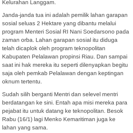
Kelurahan Langgam.
Janda-janda tua ini adalah pemilik lahan garapan
sosial seluas 2 Hektare yang dibantu melalui
program Menteri Sosial RI Nani Soedarsono pada
zaman orba. Lahan garapan sosial itu diduga
telah dicaplok oleh program teknopolitan
Kabupaten Pelalawan propinsi Riau. Dan sampai
saat ini hak mereka itu seperti dilenyapkan begitu
saja oleh pemkab Pelalawan dengan keptingan
oknum tertentu.
Sudah silih berganti Mentri dan selevel mentri
berdatangan ke sini. Entah apa misi mereka para
pejabat itu untuk datang ke teknopolitan. Besok
Rabu (16/1) lagi Menko Kemaritiman juga ke
lahan yang sama.