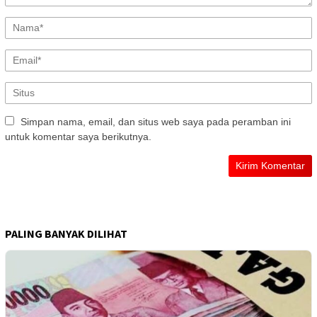
Simpan nama, email, dan situs web saya pada peramban ini
untuk komentar saya berikutnya.
PALING BANYAK DILIHAT