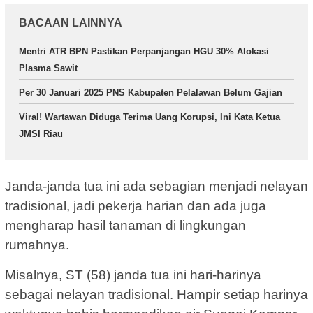
BACAAN LAINNYA
Mentri ATR BPN Pastikan Perpanjangan HGU 30% Alokasi
Plasma Sawit
Per 30 Januari 2025 PNS Kabupaten Pelalawan Belum Gajian
Viral! Wartawan Diduga Terima Uang Korupsi, Ini Kata Ketua
JMSI Riau
Janda-janda tua ini ada sebagian menjadi nelayan
tradisional, jadi pekerja harian dan ada juga
mengharap hasil tanaman di lingkungan
rumahnya.
Misalnya, ST (58) janda tua ini hari-harinya
sebagai nelayan tradisional. Hampir setiap harinya