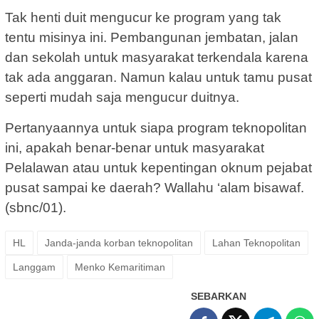
Tak henti duit mengucur ke program yang tak
tentu misinya ini. Pembangunan jembatan, jalan
dan sekolah untuk masyarakat terkendala karena
tak ada anggaran. Namun kalau untuk tamu pusat
seperti mudah saja mengucur duitnya.
Pertanyaannya untuk siapa program teknopolitan
ini, apakah benar-benar untuk masyarakat
Pelalawan atau untuk kepentingan oknum pejabat
pusat sampai ke daerah? Wallahu ‘alam bisawaf.
(sbnc/01).
HL
Janda-janda korban teknopolitan
Lahan Teknopolitan
Langgam
Menko Kemaritiman
SEBARKAN