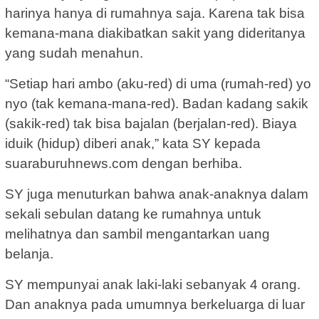
harinya hanya di rumahnya saja. Karena tak bisa
kemana-mana diakibatkan sakit yang dideritanya
yang sudah menahun.
“Setiap hari ambo (aku-red) di uma (rumah-red) yo
nyo (tak kemana-mana-red). Badan kadang sakik
(sakik-red) tak bisa bajalan (berjalan-red). Biaya
iduik (hidup) diberi anak,” kata SY kepada
suaraburuhnews.com dengan berhiba.
SY juga menuturkan bahwa anak-anaknya dalam
sekali sebulan datang ke rumahnya untuk
melihatnya dan sambil mengantarkan uang
belanja.
SY mempunyai anak laki-laki sebanyak 4 orang.
Dan anaknya pada umumnya berkeluarga di luar