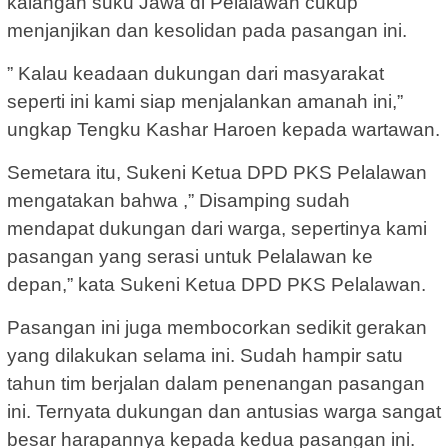
kalangan suku Jawa di Pelalawan cukup
menjanjikan dan kesolidan pada pasangan ini.
” Kalau keadaan dukungan dari masyarakat
seperti ini kami siap menjalankan amanah ini,”
ungkap Tengku Kashar Haroen kepada wartawan.
Semetara itu, Sukeni Ketua DPD PKS Pelalawan
mengatakan bahwa ,” Disamping sudah
mendapat dukungan dari warga, sepertinya kami
pasangan yang serasi untuk Pelalawan ke
depan,” kata Sukeni Ketua DPD PKS Pelalawan.
Pasangan ini juga membocorkan sedikit gerakan
yang dilakukan selama ini. Sudah hampir satu
tahun tim berjalan dalam penenangan pasangan
ini. Ternyata dukungan dan antusias warga sangat
besar harapannya kepada kedua pasangan ini.