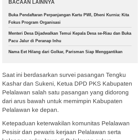
BACAAN LAINNYA
Buka Pendaftaran Perpanjangan Kartu PWI, Dheni Kurnia: Kita
Fokus Program Organisasi
Menteri Desa Dijadwalkan Temui Kepala Desa se-Riau dan Buka
Pacu Jalur di Peranap Inhu
Nama Eet Hilang dari Golkar, Parisman Siap Menggantikan
Saat ini berdasarkan survei pasangan Tengku
Kashar dan Sukeni, Ketua DPD PKS Kabupaten
Pelalawan salah satu pasangan yang didorong
dari arus bawah untuk memimpin Kabupaten
Pelalawan ke depan.
Ketepaduan keterwakilan komunitas Pelalawan
Pesisir dan pewaris kerjaan Pelalawan serta