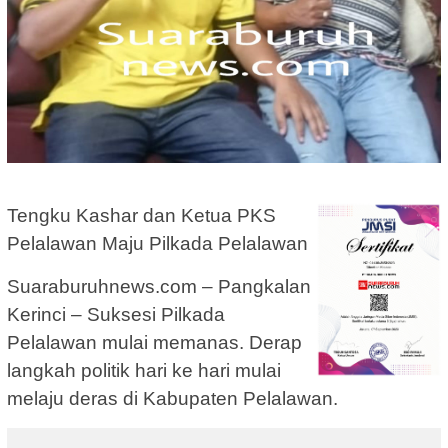
Tengku Kashar dan Ketua PKS
Pelalawan Maju Pilkada Pelalawan
Suaraburuhnews.com – Pangkalan
Kerinci – Suksesi Pilkada
Pelalawan mulai memanas. Derap
langkah politik hari ke hari mulai
melaju deras di Kabupaten Pelalawan.