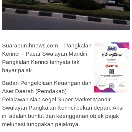
Suaraburuhnews.com – Pangkalan
Kerinci – Pasar Swalayan Mandiri
Pangkalan Kerinci ternyata tak
bayar pajak.
Badan Pengelolaan Keuangan dan
Aset Daerah (Pemdakab)
Pelalawan siap segel Super Market Mandiri
Swalayan Pangkalan Kerinci pekan depan. Aksi
ini adalah buntut dari keengganan objek pajak
melunasi tunggakan pajaknya.