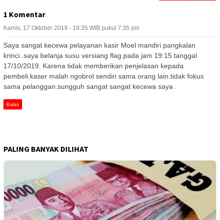
1 Komentar
Kamis, 17 Oktober 2019 - 19:35 WIB pukul 7:35 pm
Saya sangat kecewa pelayanan kasir Moel mandiri pangkalan
krinci..saya belanja susu versiang flag.pada jam 19:15 tanggal
17/10/2019. Karena tidak memberikan penjelasan kepada
pembeli.kaser malah ngobrol sendiri sama orang lain.tidak fokus
sama pelanggan.sungguh sangat sangat kecewa saya .
Balas
PALING BANYAK DILIHAT