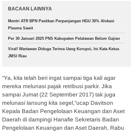
BACAAN LAINNYA
Mentri ATR BPN Pastikan Perpanjangan HGU 30% Alokasi
Plasma Sawit
Per 30 Januari 2025 PNS Kabupaten Pelalawan Belum Gajian
Viral! Wartawan Diduga Terima Uang Korupsi, Ini Kata Ketua
JMSI Riau
“Ya, kita telah beri ingat sampai tiga kali agar
mereka melunasi pajak retribusi parkir. Jika
sampai Jumat (22 September 2017) tak juga
melunasi lansung kita segel,”ucap Davitson
Kepala Badan Pengelolaan Keuangan dan Aset
Daerah di dampingi Hanafie Sekretaris Badan
Pengelolaan Keuangan dan Aset Daerah, Rabu