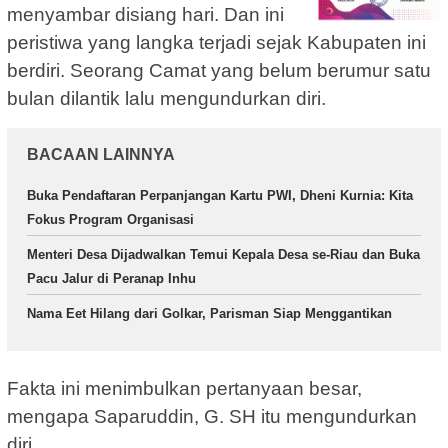
menyambar disiang hari. Dan ini
peristiwa yang langka terjadi sejak Kabupaten ini
berdiri. Seorang Camat yang belum berumur satu
bulan dilantik lalu mengundurkan diri.
BACAAN LAINNYA
Buka Pendaftaran Perpanjangan Kartu PWI, Dheni Kurnia: Kita
Fokus Program Organisasi
Menteri Desa Dijadwalkan Temui Kepala Desa se-Riau dan Buka
Pacu Jalur di Peranap Inhu
Nama Eet Hilang dari Golkar, Parisman Siap Menggantikan
Fakta ini menimbulkan pertanyaan besar,
mengapa Saparuddin, G. SH itu mengundurkan
diri.