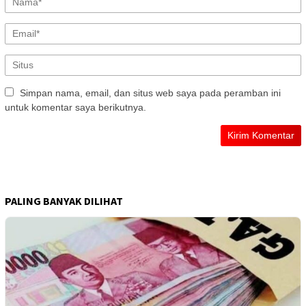
Simpan nama, email, dan situs web saya pada peramban ini
untuk komentar saya berikutnya.
PALING BANYAK DILIHAT