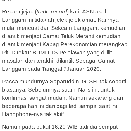
Rekam jejak (
trade record
) karir ASN asal
Langgam ini tidaklah jelek-jelek amat. Karirnya
mulai mencuat dari Sekcam Langgam, kemudian
dilantik menjadi Camat Teluk Meranti kemudian
dilantik menjadi Kabag Perekonomian merangkap
Plt. Direktur BUMD TS Pelalawan yang dililit
masalah dan terakhir dilantik Sebagai Camat
Langgam pada Tanggal 7Januari 2020.
Pasca mundurnya Saparuddin. G. SH, tak seperti
biasanya. Sebelumnya suami Nalis ini, untuk
konfirmasi sangat mudah. Namun sekarang dan
beberapa hari ini dari pagi tadi sampai saat ini
Handphone-nya tak aktif.
Namun pada pukul 16.29 WIB tadi dia sempat