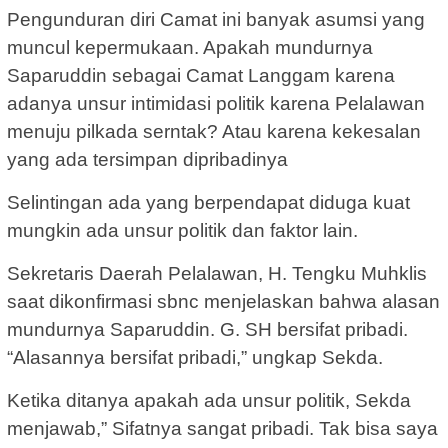
Pengunduran diri Camat ini banyak asumsi yang
muncul kepermukaan. Apakah mundurnya
Saparuddin sebagai Camat Langgam karena
adanya unsur intimidasi politik karena Pelalawan
menuju pilkada serntak? Atau karena kekesalan
yang ada tersimpan dipribadinya
Selintingan ada yang berpendapat diduga kuat
mungkin ada unsur politik dan faktor lain.
Sekretaris Daerah Pelalawan, H. Tengku Muhklis
saat dikonfirmasi sbnc menjelaskan bahwa alasan
mundurnya Saparuddin. G. SH bersifat pribadi.
“Alasannya bersifat pribadi,” ungkap Sekda.
Ketika ditanya apakah ada unsur politik, Sekda
menjawab,” Sifatnya sangat pribadi. Tak bisa saya