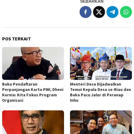
SEBARKAN
POS TERKAIT
Buka Pendaftaran
Menteri Desa Dijadwalkan
Perpanjangan Kartu PWI, Dheni
Temui Kepala Desa se-Riau dan
Kurnia: Kita Fokus Program
Buka Pacu Jalur di Peranap
Organisasi
Inhu