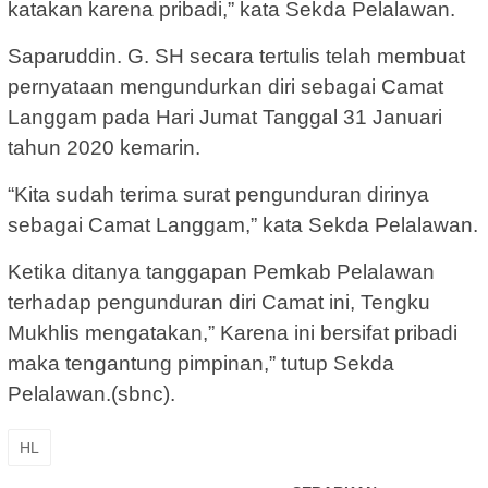
katakan karena pribadi,” kata Sekda Pelalawan.
Saparuddin. G. SH secara tertulis telah membuat
pernyataan mengundurkan diri sebagai Camat
Langgam pada Hari Jumat Tanggal 31 Januari
tahun 2020 kemarin.
“Kita sudah terima surat pengunduran dirinya
sebagai Camat Langgam,” kata Sekda Pelalawan.
Ketika ditanya tanggapan Pemkab Pelalawan
terhadap pengunduran diri Camat ini, Tengku
Mukhlis mengatakan,” Karena ini bersifat pribadi
maka tengantung pimpinan,” tutup Sekda
Pelalawan.(sbnc).
HL