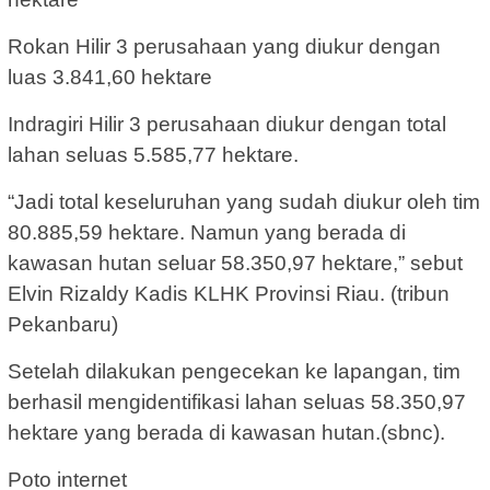
Rokan Hilir 3 perusahaan yang diukur dengan
luas 3.841,60 hektare
Indragiri Hilir 3 perusahaan diukur dengan total
lahan seluas 5.585,77 hektare.
“Jadi total keseluruhan yang sudah diukur oleh tim
80.885,59 hektare. Namun yang berada di
kawasan hutan seluar 58.350,97 hektare,” sebut
Elvin Rizaldy Kadis KLHK Provinsi Riau. (tribun
Pekanbaru)
Setelah dilakukan pengecekan ke lapangan, tim
berhasil mengidentifikasi lahan seluas 58.350,97
hektare yang berada di kawasan hutan.(sbnc).
Poto internet