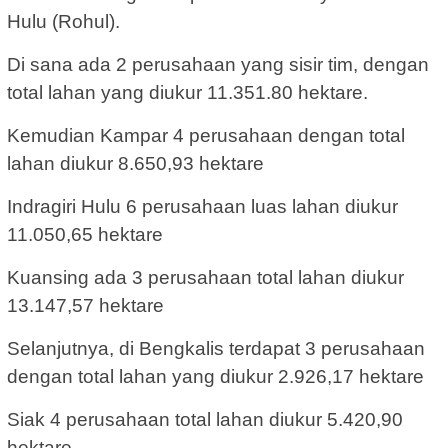
Hulu (Rohul).
Di sana ada 2 perusahaan yang sisir tim, dengan
total lahan yang diukur 11.351.80 hektare.
Kemudian Kampar 4 perusahaan dengan total
lahan diukur 8.650,93 hektare
Indragiri Hulu 6 perusahaan luas lahan diukur
11.050,65 hektare
Kuansing ada 3 perusahaan total lahan diukur
13.147,57 hektare
Selanjutnya, di Bengkalis terdapat 3 perusahaan
dengan total lahan yang diukur 2.926,17 hektare
Siak 4 perusahaan total lahan diukur 5.420,90
hektare