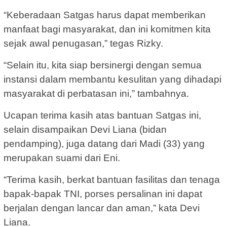
“Keberadaan Satgas harus dapat memberikan
manfaat bagi masyarakat, dan ini komitmen kita
sejak awal penugasan,” tegas Rizky.
“Selain itu, kita siap bersinergi dengan semua
instansi dalam membantu kesulitan yang dihadapi
masyarakat di perbatasan ini,” tambahnya.
Ucapan terima kasih atas bantuan Satgas ini,
selain disampaikan Devi Liana (bidan
pendamping), juga datang dari Madi (33) yang
merupakan suami dari Eni.
“Terima kasih, berkat bantuan fasilitas dan tenaga
bapak-bapak TNI, porses persalinan ini dapat
berjalan dengan lancar dan aman,” kata Devi
Liana.