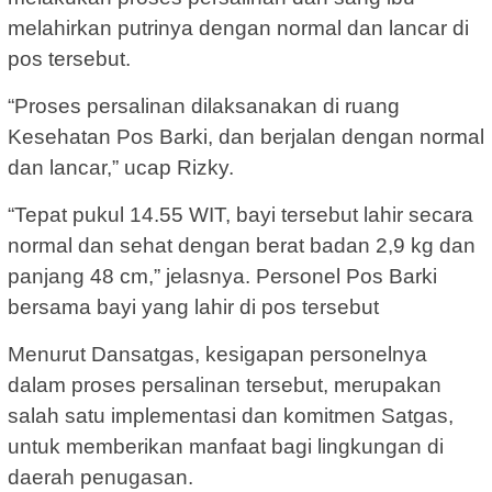
melahirkan putrinya dengan normal dan lancar di
pos tersebut.
“Proses persalinan dilaksanakan di ruang
Kesehatan Pos Barki, dan berjalan dengan normal
dan lancar,” ucap Rizky.
“Tepat pukul 14.55 WIT, bayi tersebut lahir secara
normal dan sehat dengan berat badan 2,9 kg dan
panjang 48 cm,” jelasnya. Personel Pos Barki
bersama bayi yang lahir di pos tersebut
Menurut Dansatgas, kesigapan personelnya
dalam proses persalinan tersebut, merupakan
salah satu implementasi dan komitmen Satgas,
untuk memberikan manfaat bagi lingkungan di
daerah penugasan.