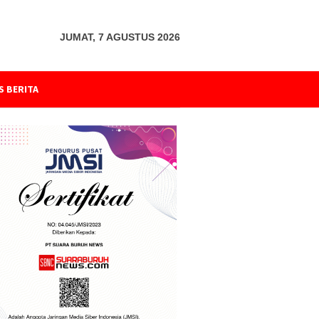
JUMAT, 7 AGUSTUS 2026
S BERITA