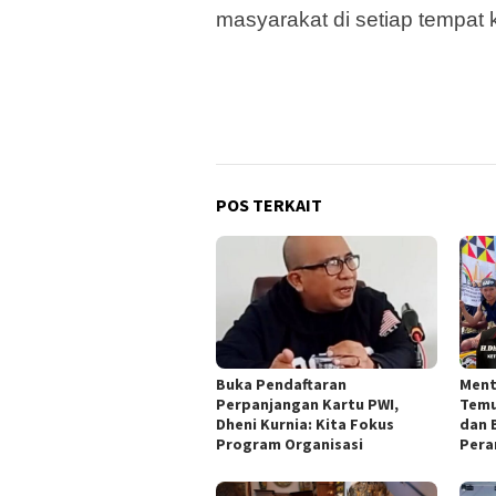
masyarakat di setiap tempat 
POS TERKAIT
Buka Pendaftaran
Ment
Perpanjangan Kartu PWI,
Temu
Dheni Kurnia: Kita Fokus
dan 
Program Organisasi
Pera