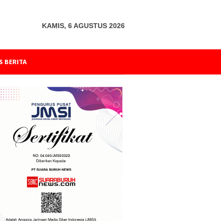
KAMIS, 6 AGUSTUS 2026
S BERITA