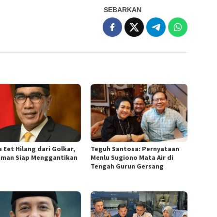
SEBARKAN
 Eet Hilang dari Golkar,
Teguh Santosa: Pernyataan
sman Siap Menggantikan
Menlu Sugiono Mata Air di
Tengah Gurun Gersang