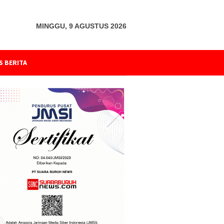
MINGGU, 9 AGUSTUS 2026
S BERITA