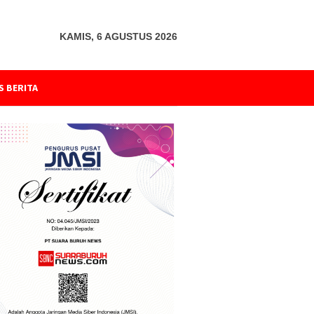
KAMIS, 6 AGUSTUS 2026
S BERITA