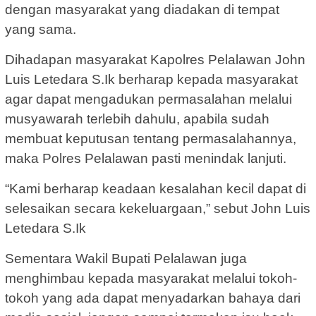
dengan masyarakat yang diadakan di tempat
yang sama.
Dihadapan masyarakat Kapolres Pelalawan John
Luis Letedara S.Ik berharap kepada masyarakat
agar dapat mengadukan permasalahan melalui
musyawarah terlebih dahulu, apabila sudah
membuat keputusan tentang permasalahannya,
maka Polres Pelalawan pasti menindak lanjuti.
“Kami berharap keadaan kesalahan kecil dapat di
selesaikan secara kekeluargaan,” sebut John Luis
Letedara S.Ik
Sementara Wakil Bupati Pelalawan juga
menghimbau kepada masyarakat melalui tokoh-
tokoh yang ada dapat menyadarkan bahaya dari