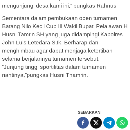
mengunjungi desa kami ini,” pungkas Rahnus
Sementara dalam pembukaan open turnamen
Batang Nilo Kecil Cup III Wakil Bupati Pelalawan H
Husni Tamrin SH yang juga didampingi Kapolres
John Luis Letedara S.Ik. Berharap dan
menghimbau agar dapat menjaga ketertiban
selama berjalannya turnamen tersebut.
“Junjung tinggi sportifitas dalam turnamen
nantinya,”pungkas Husni Thamrin.
SEBARKAN