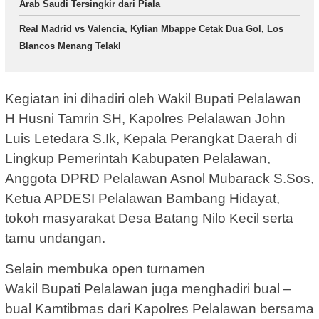
Arab Saudi Tersingkir dari Piala
Real Madrid vs Valencia, Kylian Mbappe Cetak Dua Gol, Los
Blancos Menang Telakl
Kegiatan ini dihadiri oleh Wakil Bupati Pelalawan
H Husni Tamrin SH, Kapolres Pelalawan John
Luis Letedara S.Ik, Kepala Perangkat Daerah di
Lingkup Pemerintah Kabupaten Pelalawan,
Anggota DPRD Pelalawan Asnol Mubarack S.Sos,
Ketua APDESI Pelalawan Bambang Hidayat,
tokoh masyarakat Desa Batang Nilo Kecil serta
tamu undangan.
Selain membuka open turnamen
Wakil Bupati Pelalawan juga menghadiri bual –
bual Kamtibmas dari Kapolres Pelalawan bersama