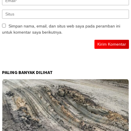
Simpan nama, email, dan situs web saya pada peramban ini
untuk komentar saya berikutnya.
PALING BANYAK DILIHAT