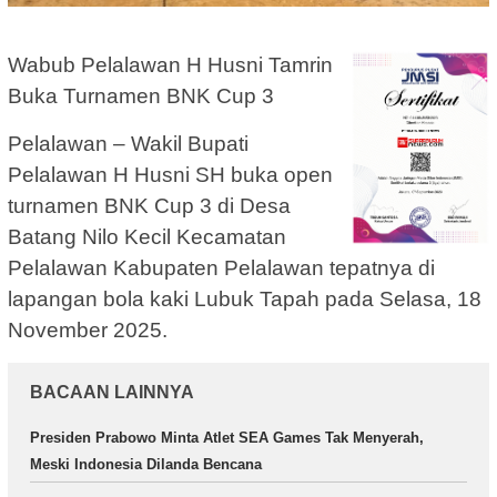
Wabub Pelalawan H Husni Tamrin
Buka Turnamen BNK Cup 3
Pelalawan – Wakil Bupati
Pelalawan H Husni SH buka open
turnamen BNK Cup 3 di Desa
Batang Nilo Kecil Kecamatan
Pelalawan Kabupaten Pelalawan tepatnya di
lapangan bola kaki Lubuk Tapah pada Selasa, 18
November 2025.
BACAAN LAINNYA
Presiden Prabowo Minta Atlet SEA Games Tak Menyerah,
Meski Indonesia Dilanda Bencana