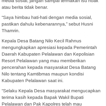
media sosial, jangan sampai termakan isu hoak
atau berita tidak benar.
“Saya himbau hati-hati dengan media sosial,
pastikan dahulu kebenarannya,” sebut Husni
Thamrin.
Kepala Desa Batang Nilo Kecil Rahnus
mengungkapkan apresiasi kepada Pemerintah
Daerah Kabupaten Pelalawan dan Kepolisian
Resort Pelalawan yang mau memberikan
pencerahan kepada masyarakat Desa Batang
Nilo tentang Kamtibmas maupun kondisi
Kabupaten Pelalawan saat ini.
“Selaku Kepala Desa masyarakat mengucapkan
terima kasih kepada Bapak Wakil Bupati
Pelalawan dan Pak Kapolres telah mau