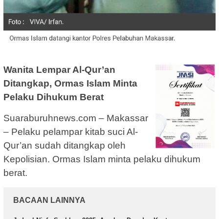
Wanita Lempar Al-Qur’an
Ditangkap, Ormas Islam Minta
Pelaku Dihukum Berat
Suaraburuhnews.com – Makassar
– Pelaku pelampar kitab suci Al-
Qur’an sudah ditangkap oleh
Kepolisian. Ormas Islam minta pelaku dihukum
berat.
BACAAN LAINNYA