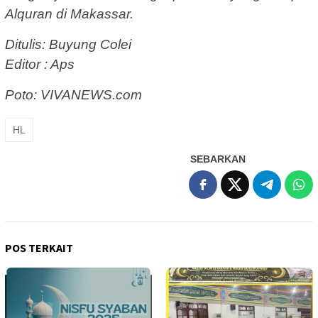
Alquran di Makassar.
Ditulis: Buyung Colei
Editor : Aps
Poto: VIVANEWS.com
HL
SEBARKAN
POS TERKAIT