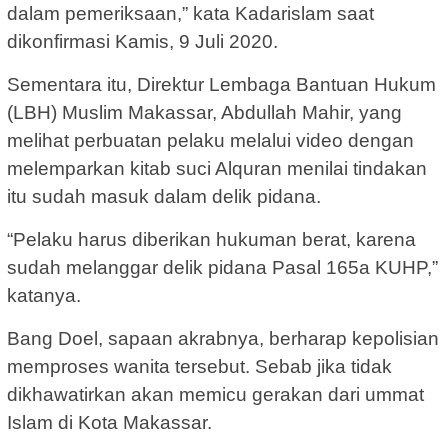
dalam pemeriksaan,” kata Kadarislam saat
dikonfirmasi Kamis, 9 Juli 2020.
Sementara itu, Direktur Lembaga Bantuan Hukum
(LBH) Muslim Makassar, Abdullah Mahir, yang
melihat perbuatan pelaku melalui video dengan
melemparkan kitab suci Alquran menilai tindakan
itu sudah masuk dalam delik pidana.
“Pelaku harus diberikan hukuman berat, karena
sudah melanggar delik pidana Pasal 165a KUHP,”
katanya.
Bang Doel, sapaan akrabnya, berharap kepolisian
memproses wanita tersebut. Sebab jika tidak
dikhawatirkan akan memicu gerakan dari ummat
Islam di Kota Makassar.