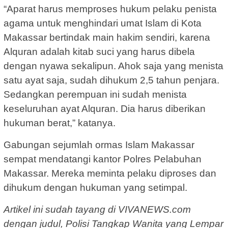
“Aparat harus memproses hukum pelaku penista
agama untuk menghindari umat Islam di Kota
Makassar bertindak main hakim sendiri, karena
Alquran adalah kitab suci yang harus dibela
dengan nyawa sekalipun. Ahok saja yang menista
satu ayat saja, sudah dihukum 2,5 tahun penjara.
Sedangkan perempuan ini sudah menista
keseluruhan ayat Alquran. Dia harus diberikan
hukuman berat,” katanya.
Gabungan sejumlah ormas Islam Makassar
sempat mendatangi kantor Polres Pelabuhan
Makassar. Mereka meminta pelaku diproses dan
dihukum dengan hukuman yang setimpal.
Artikel ini sudah tayang di VIVANEWS.com
dengan judul, Polisi Tangkap Wanita yang Lempar