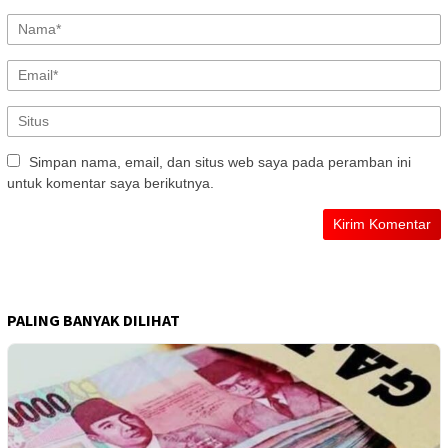
Simpan nama, email, dan situs web saya pada peramban ini
untuk komentar saya berikutnya.
PALING BANYAK DILIHAT