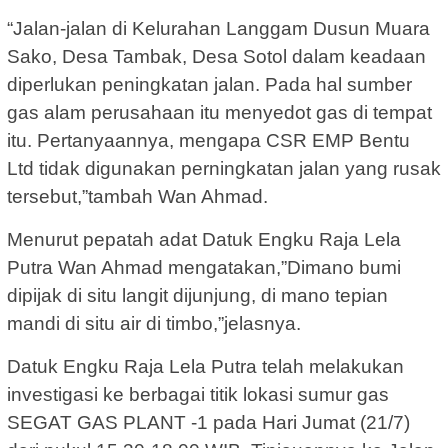
“Jalan-jalan di Kelurahan Langgam Dusun Muara
Sako, Desa Tambak, Desa Sotol dalam keadaan
diperlukan peningkatan jalan. Pada hal sumber
gas alam perusahaan itu menyedot gas di tempat
itu. Pertanyaannya, mengapa CSR EMP Bentu
Ltd tidak digunakan perningkatan jalan yang rusak
tersebut,”tambah Wan Ahmad.
Menurut pepatah adat Datuk Engku Raja Lela
Putra Wan Ahmad mengatakan,”Dimano bumi
dipijak di situ langit dijunjung, di mano tepian
mandi di situ air di timbo,”jelasnya.
Datuk Engku Raja Lela Putra telah melakukan
investigasi ke berbagai titik lokasi sumur gas
SEGAT GAS PLANT -1 pada Hari Jumat (21/7)