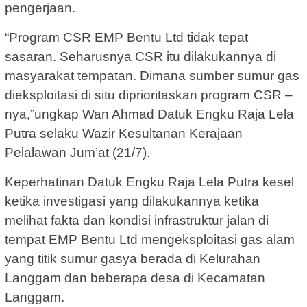
pengerjaan.
“Program CSR EMP Bentu Ltd tidak tepat
sasaran. Seharusnya CSR itu dilakukannya di
masyarakat tempatan. Dimana sumber sumur gas
dieksploitasi di situ diprioritaskan program CSR –
nya,”ungkap Wan Ahmad Datuk Engku Raja Lela
Putra selaku Wazir Kesultanan Kerajaan
Pelalawan Jum’at (21/7).
Keperhatinan Datuk Engku Raja Lela Putra kesel
ketika investigasi yang dilakukannya ketika
melihat fakta dan kondisi infrastruktur jalan di
tempat EMP Bentu Ltd mengeksploitasi gas alam
yang titik sumur gasya berada di Kelurahan
Langgam dan beberapa desa di Kecamatan
Langgam.