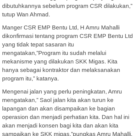
dibutuhkannya sebelum program CSR dilakukan,”
tutup Wan Ahmad.
Manger CSR EMP Bentu Ltd, H Amru Mahalli
dikonfirmasi tentang program CSR EMP Bentu Ltd
yang tidak tepat sasaran itu
mengatakan,”Program itu sudah melalui
mekanisme yang dilakukan SKK Migas. Kita
hanya sebagai kontraktor dan melaksanakan
program itu,” katanya.
Mengenai jalan yang perlu peningkatan, Amru
mengatakan,” Saol jalan kita akan turun ke
lapangan dan akan disampaikan ke bagian
operasion dan menjadi perhatian kita. Dan hal ini
akan menjadi konsen bagi kita dan akan kita
sampaikan ke SKK migas,”pungkas Amru Mahalli.