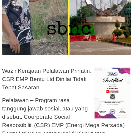
Wazir Kerajaan Pelalawan Prihatin,
CSR EMP Bentu Ltd Dinilai Tidak
Tepat Sasaran
Pelalawan – Program rasa
tanggung jawab sosial, atau yang
disebut, Coorporate Social
Resposibiliti (CSR) EMP (Energi Mega Persada)