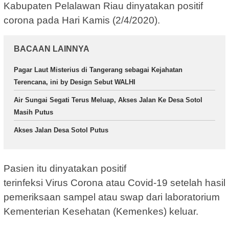
Kabupaten Pelalawan Riau dinyatakan positif
corona pada Hari Kamis (2/4/2020).
BACAAN LAINNYA
Pagar Laut Misterius di Tangerang sebagai Kejahatan
Terencana, ini by Design Sebut WALHI
Air Sungai Segati Terus Meluap, Akses Jalan Ke Desa Sotol
Masih Putus
Akses Jalan Desa Sotol Putus
Pasien itu dinyatakan positif
terinfeksi Virus Corona atau Covid-19 setelah hasil
pemeriksaan sampel atau swap dari laboratorium
Kementerian Kesehatan (Kemenkes) keluar.