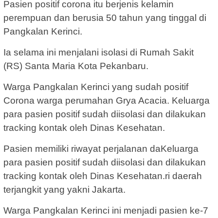
Pasien positif corona itu berjenis kelamin
perempuan dan berusia 50 tahun yang tinggal di
Pangkalan Kerinci.
Ia selama ini menjalani isolasi di Rumah Sakit
(RS) Santa Maria Kota Pekanbaru.
Warga Pangkalan Kerinci yang sudah positif
Corona warga perumahan Grya Acacia. Keluarga
para pasien positif sudah diisolasi dan dilakukan
tracking kontak oleh Dinas Kesehatan.
Pasien memiliki riwayat perjalanan daKeluarga
para pasien positif sudah diisolasi dan dilakukan
tracking kontak oleh Dinas Kesehatan.ri daerah
terjangkit yang yakni Jakarta.
‎Warga Pangkalan Kerinci ini menjadi pasien ke-7