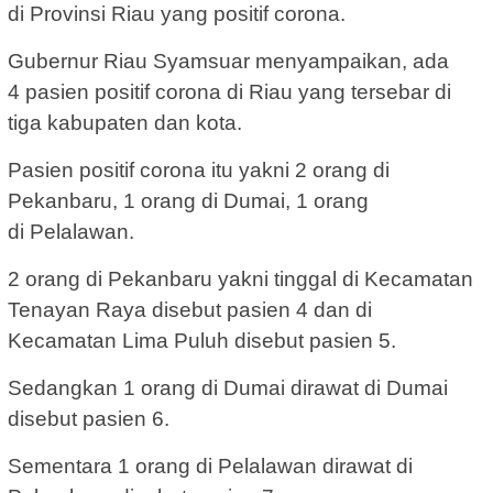
di Provinsi Riau yang positif corona.
Gubernur Riau Syamsuar menyampaikan, ada
4 pasien positif corona di Riau yang tersebar di
tiga kabupaten dan kota.
Pasien positif corona itu yakni 2 orang di
Pekanbaru, 1 orang di Dumai, 1 orang
di Pelalawan.
2 orang di Pekanbaru yakni tinggal di Kecamatan
Tenayan Raya disebut pasien 4 dan di
Kecamatan Lima Puluh disebut pasien 5.
Sedangkan 1 orang di Dumai dirawat di Dumai
disebut pasien 6.
Sementara 1 orang di Pelalawan dirawat di