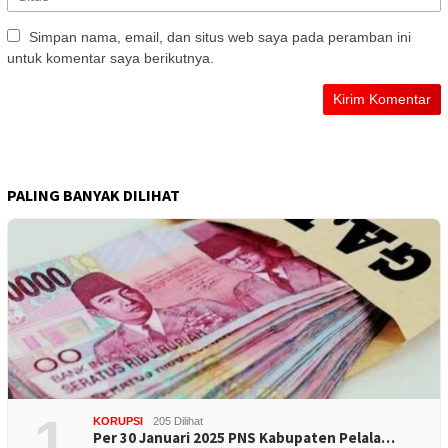
Simpan nama, email, dan situs web saya pada peramban ini
untuk komentar saya berikutnya.
PALING BANYAK DILIHAT
1
KORUPSI
205 Dilihat
Per 30 Januari 2025 PNS Kabupaten Pelala…