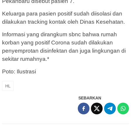
Pekanbaru disebut pasien 7.
Keluarga para pasien positif sudah diisolasi dan
dilakukan tracking kontak oleh Dinas Kesehatan.
Informasi yang dirangkum sbnc bahwa rumah
korban yang positif Corona sudah dilakukan
penyemprotan disinfektan dan juga lingkungan di
sekitar rumahnya.*
Poto: Ilustrasi
HL
SEBARKAN