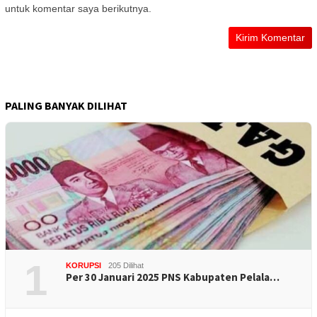
untuk komentar saya berikutnya.
PALING BANYAK DILIHAT
1
KORUPSI
205 Dilihat
Per 30 Januari 2025 PNS Kabupaten Pelala…