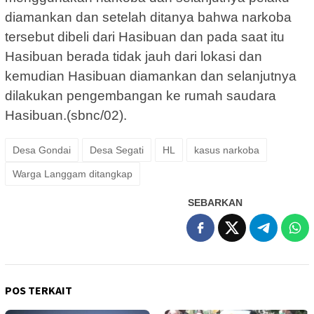
diamankan dan setelah ditanya bahwa narkoba
tersebut dibeli dari Hasibuan dan pada saat itu
Hasibuan berada tidak jauh dari lokasi dan
kemudian Hasibuan diamankan dan selanjutnya
dilakukan pengembangan ke rumah saudara
Hasibuan.(sbnc/02).
Desa Gondai
Desa Segati
HL
kasus narkoba
Warga Langgam ditangkap
SEBARKAN
POS TERKAIT