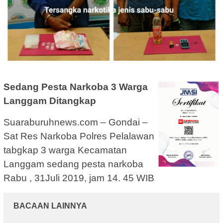
Sedang Pesta Narkoba 3 Warga
Langgam Ditangkap
Suaraburuhnews.com – Gondai –
Sat Res Narkoba Polres Pelalawan
tabgkap 3 warga Kecamatan
Langgam sedang pesta narkoba
Rabu , 31Juli 2019, jam 14. 45 WIB
BACAAN LAINNYA