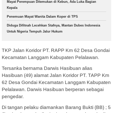
Mayat Perempuan Ditemukan di Kebun, Ada Luka Bagian
Kepala
Penemuan Mayat Wanita Dalam Koper di TPS
Diduga Difitnah Lecehkan Stafnya, Mantan Dubes Indonesia
Untuk Nigeria Tempuh Jalur Hukum
TKP Jalan Koridor PT. RAPP Km 62 Desa Gondai
Kecamatan Langgam Kabupaten Pelalawan.
Tersanka bernama Darwis Hasibuan alias
Hasibuan (49) alamat Jalan Koridor PT. TAPP Km
62 Desa Gondai Kecamatan Langgam Kabupaten
Pelalawan. Darwis Hasibuan berperan sebagai
pengedar.
Di tangan pelaku diamankan Barang Bukti (BB) ; 5