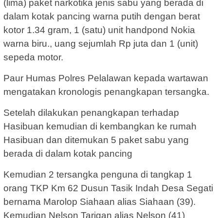
(lima) paket narkotika jenis sabu yang berada di
dalam kotak pancing warna putih dengan berat
kotor 1.34 gram, 1 (satu) unit handpond Nokia
warna biru., uang sejumlah Rp juta dan 1 (unit)
sepeda motor.
Paur Humas Polres Pelalawan kepada wartawan
mengatakan kronologis penangkapan tersangka.
Setelah dilakukan penangkapan terhadap
Hasibuan kemudian di kembangkan ke rumah
Hasibuan dan ditemukan 5 paket sabu yang
berada di dalam kotak pancing
Kemudian 2 tersangka penguna di tangkap 1
orang TKP Km 62 Dusun Tasik Indah Desa Segati
bernama Marolop Siahaan alias Siahaan (39).
Kemudian Nelson Tarigan alias Nelson (41)