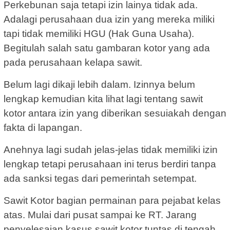
Perkebunan saja tetapi izin lainya tidak ada.
Adalagi perusahaan dua izin yang mereka miliki
tapi tidak memiliki HGU (Hak Guna Usaha).
Begitulah salah satu gambaran kotor yang ada
pada perusahaan kelapa sawit.
Belum lagi dikaji lebih dalam. Izinnya belum
lengkap kemudian kita lihat lagi tentang sawit
kotor antara izin yang diberikan sesuiakah dengan
fakta di lapangan.
Anehnya lagi sudah jelas-jelas tidak memiliki izin
lengkap tetapi perusahaan ini terus berdiri tanpa
ada sanksi tegas dari pemerintah setempat.
Sawit Kotor bagian permainan para pejabat kelas
atas. Mulai dari pusat sampai ke RT. Jarang
penyelesaian kasus sawit kotor tuntas di tengah