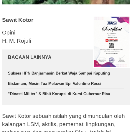
Sawit Kotor
Opini
H. M. Rojuli
BACAAN LAINNYA
Sukses HPN Banjarmasin Berkat Waja Sampai Kaputing
Bistamam, Mesin Tua Melawan Epi Valentino Rossi
“Dinasti Militer” & Bibit Korupsi di Kursi Gubernur Riau
Sawit Kotor sebuah istilah yang dimunculan oleh
kalangan LSM, aktifis, pemerhati lingkungan,