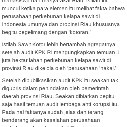
mahasiswa dan masyarakat Riau. Istilah ini
muncul ketika para elemen itu melihat fakta bahwa
perusahaan perkebunan kelapa sawit di
Indonesia umunya dan propinsi Riau khususnya
begitu begelimang dengan ‘kotoran.’
Istilah Sawit Kotor lebih bertambah agregatnya
setelah audit KPK RI mengungkapkan temuan 1
juta hektar lahan perkebunan kelapa sawit di
provinsi Riau dikelola oleh ‘perusahaan ‘nakal.’
Setelah dipublikasikan audit KPK itu seakan tak
digubris dalam penindakan oleh pemerintah
daerah provinsi Riau. Seakan dibiarkan begitu
saja hasil temuan audit lembaga anti korupsi itu.
Pada hal faktanya sudah jelas dan terang
benderang akan kesalahan perusahaan