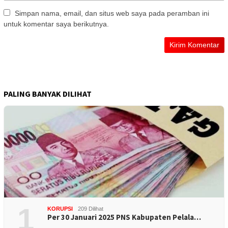
Simpan nama, email, dan situs web saya pada peramban ini
untuk komentar saya berikutnya.
PALING BANYAK DILIHAT
1
KORUPSI
209 Dilihat
Per 30 Januari 2025 PNS Kabupaten Pelala…