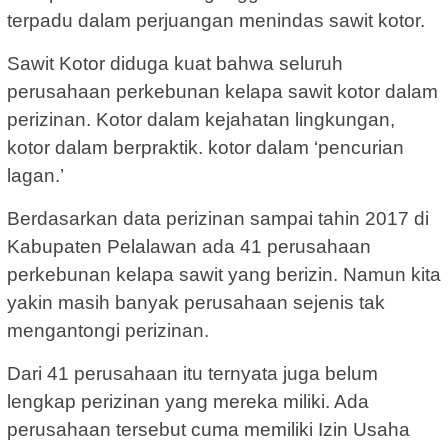
terpadu dalam perjuangan menindas sawit kotor.
Sawit Kotor diduga kuat bahwa seluruh
perusahaan perkebunan kelapa sawit kotor dalam
perizinan. Kotor dalam kejahatan lingkungan,
kotor dalam berpraktik. kotor dalam ‘pencurian
lagan.’
Berdasarkan data perizinan sampai tahin 2017 di
Kabupaten Pelalawan ada 41 perusahaan
perkebunan kelapa sawit yang berizin. Namun kita
yakin masih banyak perusahaan sejenis tak
mengantongi perizinan.
Dari 41 perusahaan itu ternyata juga belum
lengkap perizinan yang mereka miliki. Ada
perusahaan tersebut cuma memiliki Izin Usaha