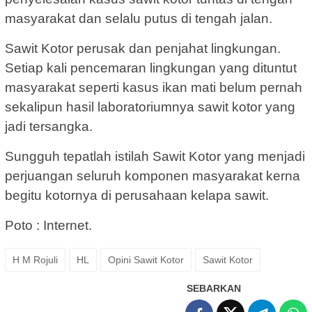
masyarakat dan selalu putus di tengah jalan.
Sawit Kotor perusak dan penjahat lingkungan.
Setiap kali pencemaran lingkungan yang dituntut
masyarakat seperti kasus ikan mati belum pernah
sekalipun hasil laboratoriumnya sawit kotor yang
jadi tersangka.
Sungguh tepatlah istilah Sawit Kotor yang menjadi
perjuangan seluruh komponen masyarakat kerna
begitu kotornya di perusahaan kelapa sawit.
Poto : Internet.
H M Rojuli
HL
Opini Sawit Kotor
Sawit Kotor
SEBARKAN