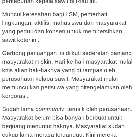
perkebunan kepala sawit di Riau ini.
Muncul keresahan bagi LSM, pemerhati
lingkungan, aktifis, mahasiswa dan masyarakat
yang peduli dan konsen untuk membersihkan
sawit kotor ini.
Gerbong perjuangan ini diikuti sederetan panjang
masyarakat miskin. Hari ke hari masyarakat mulai
krtis akan hak-haknya yang di rampas oleh
perusahaan kelapa sawit. Masyarakat mulai
memunculkan peristiwa yang ditengelamkan oleh
korporasi.
Sudah lama
community
terusik oleh perusahaan.
Masyarakat belum bisa banyak berbuat untuk
berjuang menuntut haknya. Masyarakat sudah
cukup lama merasa terganggu. Kini mereka