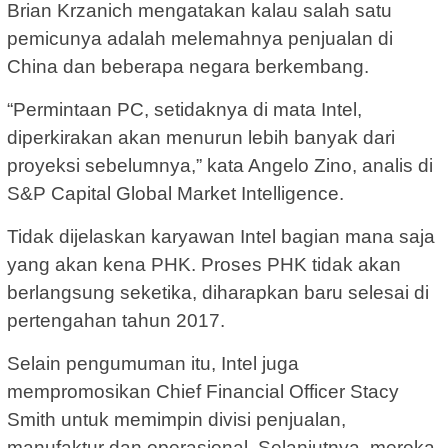
Brian Krzanich mengatakan kalau salah satu
pemicunya adalah melemahnya penjualan di
China dan beberapa negara berkembang.
“Permintaan PC, setidaknya di mata Intel,
diperkirakan akan menurun lebih banyak dari
proyeksi sebelumnya,” kata Angelo Zino, analis di
S&P Capital Global Market Intelligence.
Tidak dijelaskan karyawan Intel bagian mana saja
yang akan kena PHK. Proses PHK tidak akan
berlangsung seketika, diharapkan baru selesai di
pertengahan tahun 2017.
Selain pengumuman itu, Intel juga
mempromosikan Chief Financial Officer Stacy
Smith untuk memimpin divisi penjualan,
manufaktur dan operasional. Selanjutnya, mereka