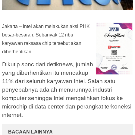
Jakarta – Intel akan melakukan aksi PHK
besar-besaran. Sebanyak 12 ribu
karyawan raksasa chip tersebut akan
diberhentikan.
Dikutip sbnc dari detiknews, jumlah
yang diberhentikan itu mencakup
11% dari seluruh karyawan Intel. Salah satu
penyebabnya adalah menurunnya industri
komputer sehingga Intel mengalihkan fokus ke
microchip di data center dan perangkat terkoneksi
internet.
BACAAN LAINNYA