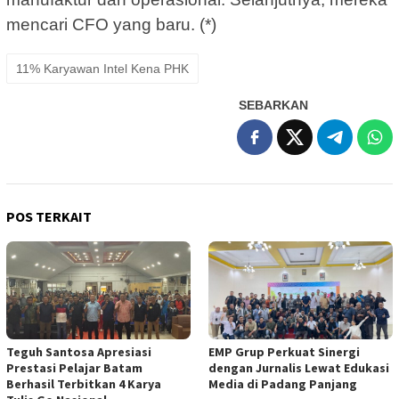
mencari CFO yang baru. (*)
11% Karyawan Intel Kena PHK
SEBARKAN
POS TERKAIT
Teguh Santosa Apresiasi
EMP Grup Perkuat Sinergi
Prestasi Pelajar Batam
dengan Jurnalis Lewat Edukasi
Berhasil Terbitkan 4 Karya
Media di Padang Panjang