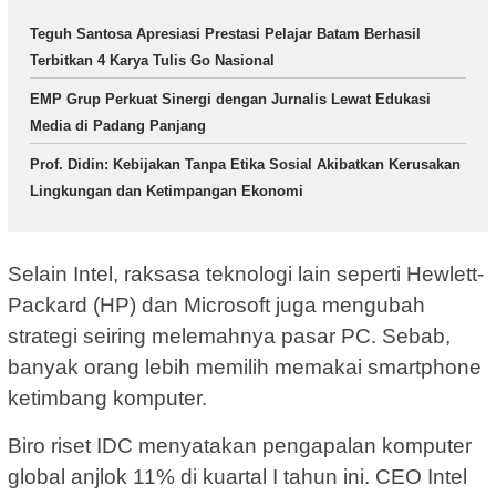
Teguh Santosa Apresiasi Prestasi Pelajar Batam Berhasil
Terbitkan 4 Karya Tulis Go Nasional
EMP Grup Perkuat Sinergi dengan Jurnalis Lewat Edukasi
Media di Padang Panjang
Prof. Didin: Kebijakan Tanpa Etika Sosial Akibatkan Kerusakan
Lingkungan dan Ketimpangan Ekonomi
Selain Intel, raksasa teknologi lain seperti Hewlett-
Packard (HP) dan Microsoft juga mengubah
strategi seiring melemahnya pasar PC. Sebab,
banyak orang lebih memilih memakai smartphone
ketimbang komputer.
Biro riset IDC menyatakan pengapalan komputer
global anjlok 11% di kuartal I tahun ini. CEO Intel