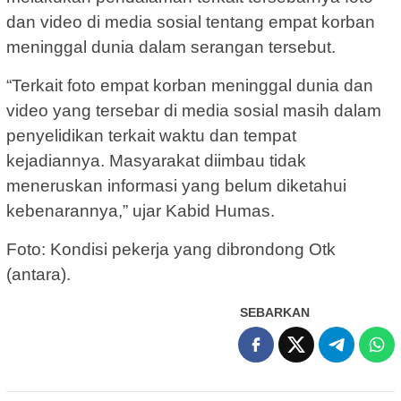
dan video di media sosial tentang empat korban
meninggal dunia dalam serangan tersebut.
“Terkait foto empat korban meninggal dunia dan
video yang tersebar di media sosial masih dalam
penyelidikan terkait waktu dan tempat
kejadiannya. Masyarakat diimbau tidak
meneruskan informasi yang belum diketahui
kebenarannya,” ujar Kabid Humas.
Foto: Kondisi pekerja yang dibrondong Otk
(antara).
SEBARKAN