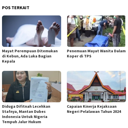
POS TERKAIT
Mayat Perempuan Ditemukan
Penemuan Mayat Wanita Dalam
di Kebun, Ada Luka Bagian
Koper di TPS
Kepala
Diduga Difitnah Lecehkan
Capaian Kinerja Kejaksaan
Stafnya, Mantan Dubes
Negeri Pelalawan Tahun 2024
Indonesia Untuk Nigeria
Tempuh Jalur Hukum