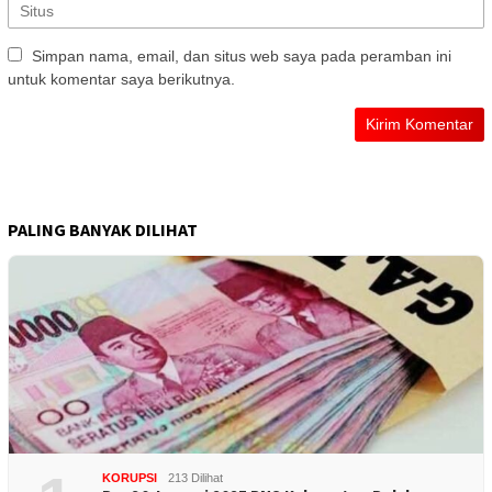
Simpan nama, email, dan situs web saya pada peramban ini
untuk komentar saya berikutnya.
PALING BANYAK DILIHAT
KORUPSI
213 Dilihat