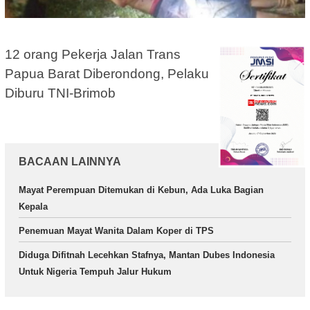
12 orang Pekerja Jalan Trans
Papua Barat Diberondong, Pelaku
Diburu TNI-Brimob
BACAAN LAINNYA
Mayat Perempuan Ditemukan di Kebun, Ada Luka Bagian
Kepala
Penemuan Mayat Wanita Dalam Koper di TPS
Diduga Difitnah Lecehkan Stafnya, Mantan Dubes Indonesia
Untuk Nigeria Tempuh Jalur Hukum