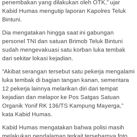
penembakan yang dilakukan oleh OTK,” ujar
Kabid Humas mengutip laporan Kapolres Teluk
Bintuni.
Dia mengatakan hingga saat ini gabungan
personel TNI dan satuan Brimob Teluk Bintuni
sudah mengevakuasi satu korban luka tembak
dari sekitar lokasi kejadian.
“Akibat serangan tersebut satu pekerja mengalami
luka tembak di bagian tangan kanan, sementara
12 pekerja lainnya melarikan diri dari tempat
kejadian dan melapor ke Pos Satgas Satuan
Organik Yonif RK 136/TS Kampung Mayerga,”
kata Kabid Humas.
Kabid Humas mengatakan bahwa polisi masih
melakukan pendalaman terkait tersebarnya foto