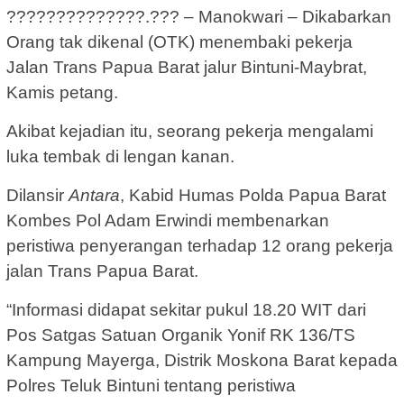
??????????????.??? – Manokwari – Dikabarkan
Orang tak dikenal (OTK) menembaki pekerja
Jalan Trans Papua Barat jalur Bintuni-Maybrat,
Kamis petang.
Akibat kejadian itu, seorang pekerja mengalami
luka tembak di lengan kanan.
Dilansir
Antara
, Kabid Humas Polda Papua Barat
Kombes Pol Adam Erwindi membenarkan
peristiwa penyerangan terhadap 12 orang pekerja
jalan Trans Papua Barat.
“Informasi didapat sekitar pukul 18.20 WIT dari
Pos Satgas Satuan Organik Yonif RK 136/TS
Kampung Mayerga, Distrik Moskona Barat kepada
Polres Teluk Bintuni tentang peristiwa