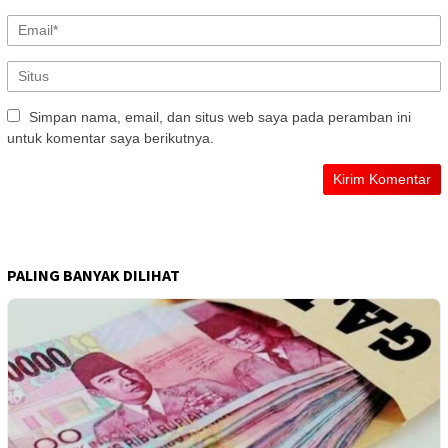
Simpan nama, email, dan situs web saya pada peramban ini
untuk komentar saya berikutnya.
PALING BANYAK DILIHAT