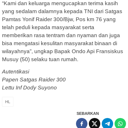
“Kami dan keluarga mengucapkan terima kasih
yang sedalam dalamnya kepada TNI dari Satgas
Pamtas Yonif Raider 300/Bjw, Pos km 76 yang
telah peduli kepada masyarakat serta
memberikan rasa tentram dan nyaman dan juga
bisa mengatasi kesulitan masyarakat binaan di
wilayahnya”, ungkap Bapak Ondo Api Fransiskus
Musuy (50) selaku tuan rumah.
Autentikasi
Papen Satgas Raider 300
Lettu Inf Dody Suyono
HL
SEBARKAN