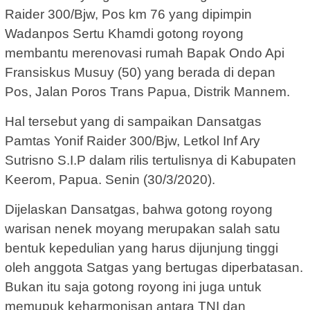
Raider 300/Bjw, Pos km 76 yang dipimpin
Wadanpos Sertu Khamdi gotong royong
membantu merenovasi rumah Bapak Ondo Api
Fransiskus Musuy (50) yang berada di depan
Pos, Jalan Poros Trans Papua, Distrik Mannem.
Hal tersebut yang di sampaikan Dansatgas
Pamtas Yonif Raider 300/Bjw, Letkol Inf Ary
Sutrisno S.I.P dalam rilis tertulisnya di Kabupaten
Keerom, Papua. Senin (30/3/2020).
Dijelaskan Dansatgas, bahwa gotong royong
warisan nenek moyang merupakan salah satu
bentuk kepedulian yang harus dijunjung tinggi
oleh anggota Satgas yang bertugas diperbatasan.
Bukan itu saja gotong royong ini juga untuk
memupuk keharmonisan antara TNI dan