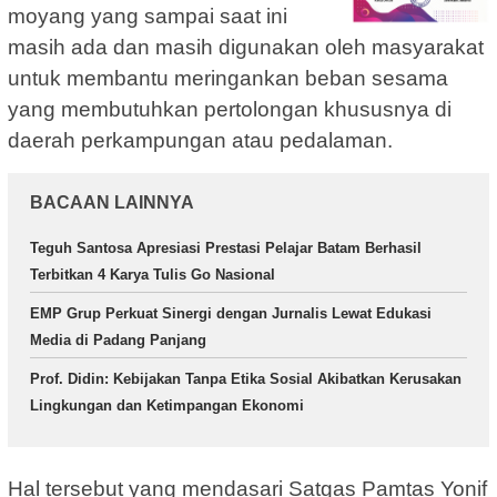
moyang yang sampai saat ini
masih ada dan masih digunakan oleh masyarakat
untuk membantu meringankan beban sesama
yang membutuhkan pertolongan khususnya di
daerah perkampungan atau pedalaman.
BACAAN LAINNYA
Teguh Santosa Apresiasi Prestasi Pelajar Batam Berhasil
Terbitkan 4 Karya Tulis Go Nasional
EMP Grup Perkuat Sinergi dengan Jurnalis Lewat Edukasi
Media di Padang Panjang
Prof. Didin: Kebijakan Tanpa Etika Sosial Akibatkan Kerusakan
Lingkungan dan Ketimpangan Ekonomi
Hal tersebut yang mendasari Satgas Pamtas Yonif