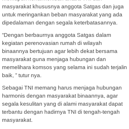
masyarakat khususnya anggota Satgas dan juga
untuk meringankan beban masyarakat yang ada
dipedalaman dengan segala keterbatasannya.
“Dengan berbaurnya anggota Satgas dalam
kegiatan perenovasian rumah di wilayah
binaannya bertujuan agar lebih dekat bersama
masyarakat guna menjaga hubungan dan
memelihara komsos yang selama ini sudah terjalin
baik, ” tutur nya.
Sebagai TNI memang harus menjaga hubungan
harmonis dengan masyarakat binaannya, agar
segala kesulitan yang di alami masyarakat dapat
terbantu dengan hadirnya TNI di tengah-tengah
masyarakat.