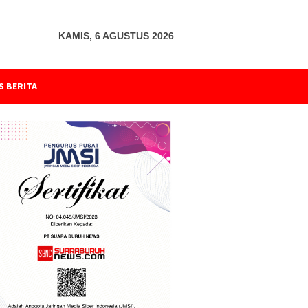
KAMIS, 6 AGUSTUS 2026
S BERITA