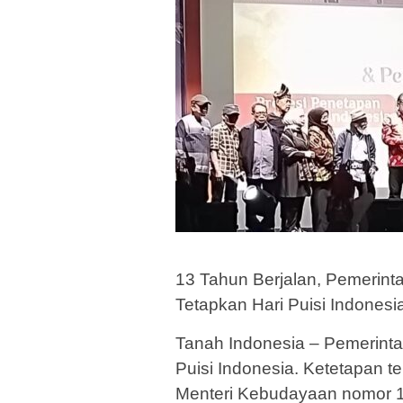
13 Tahun Berjalan, Pemerint
Tetapkan Hari Puisi Indonesi
Tanah Indonesia – Pemerinta
Puisi Indonesia. Ketetapan 
Menteri Kebudayaan nomor 16