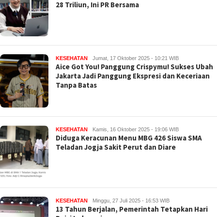
28 Triliun, Ini PR Bersama
KESEHATAN
Jumat, 17 Oktober 2025 - 10:21 WIB
Aice Got You! Panggung Crispymu! Sukses Ubah
Jakarta Jadi Panggung Ekspresi dan Keceriaan
Tanpa Batas
KESEHATAN
Kamis, 16 Oktober 2025 - 19:06 WIB
Diduga Keracunan Menu MBG 426 Siswa SMA
Teladan Jogja Sakit Perut dan Diare
KESEHATAN
Minggu, 27 Juli 2025 - 16:53 WIB
13 Tahun Berjalan, Pemerintah Tetapkan Hari