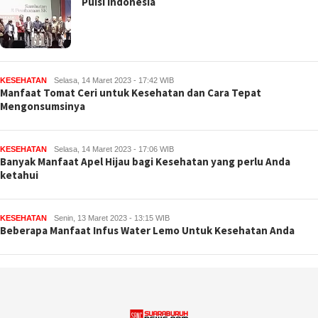
Puisi Indonesia
KESEHATAN
Selasa, 14 Maret 2023 - 17:42 WIB
Manfaat Tomat Ceri untuk Kesehatan dan Cara Tepat
Mengonsumsinya
KESEHATAN
Selasa, 14 Maret 2023 - 17:06 WIB
Banyak Manfaat Apel Hijau bagi Kesehatan yang perlu Anda
ketahui
KESEHATAN
Senin, 13 Maret 2023 - 13:15 WIB
Beberapa Manfaat Infus Water Lemo Untuk Kesehatan Anda