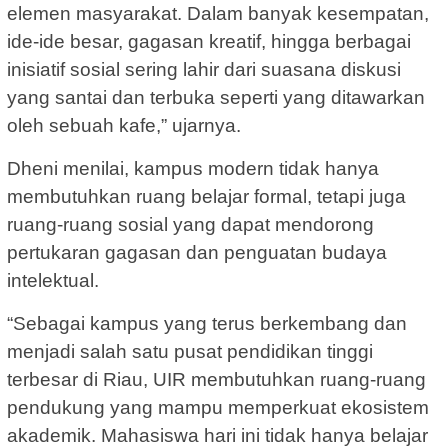
elemen masyarakat. Dalam banyak kesempatan,
ide-ide besar, gagasan kreatif, hingga berbagai
inisiatif sosial sering lahir dari suasana diskusi
yang santai dan terbuka seperti yang ditawarkan
oleh sebuah kafe,” ujarnya.
Dheni menilai, kampus modern tidak hanya
membutuhkan ruang belajar formal, tetapi juga
ruang-ruang sosial yang dapat mendorong
pertukaran gagasan dan penguatan budaya
intelektual.
“Sebagai kampus yang terus berkembang dan
menjadi salah satu pusat pendidikan tinggi
terbesar di Riau, UIR membutuhkan ruang-ruang
pendukung yang mampu memperkuat ekosistem
akademik. Mahasiswa hari ini tidak hanya belajar