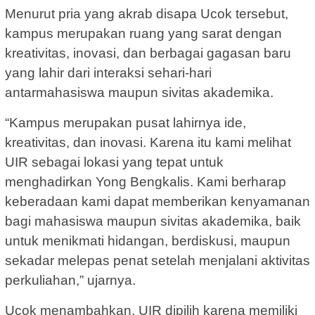
Menurut pria yang akrab disapa Ucok tersebut,
kampus merupakan ruang yang sarat dengan
kreativitas, inovasi, dan berbagai gagasan baru
yang lahir dari interaksi sehari-hari
antarmahasiswa maupun sivitas akademika.
“Kampus merupakan pusat lahirnya ide,
kreativitas, dan inovasi. Karena itu kami melihat
UIR sebagai lokasi yang tepat untuk
menghadirkan Yong Bengkalis. Kami berharap
keberadaan kami dapat memberikan kenyamanan
bagi mahasiswa maupun sivitas akademika, baik
untuk menikmati hidangan, berdiskusi, maupun
sekadar melepas penat setelah menjalani aktivitas
perkuliahan,” ujarnya.
Ucok menambahkan, UIR dipilih karena memiliki