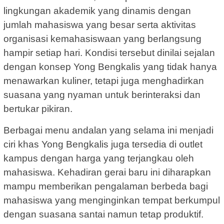
lingkungan akademik yang dinamis dengan
jumlah mahasiswa yang besar serta aktivitas
organisasi kemahasiswaan yang berlangsung
hampir setiap hari. Kondisi tersebut dinilai sejalan
dengan konsep Yong Bengkalis yang tidak hanya
menawarkan kuliner, tetapi juga menghadirkan
suasana yang nyaman untuk berinteraksi dan
bertukar pikiran.
Berbagai menu andalan yang selama ini menjadi
ciri khas Yong Bengkalis juga tersedia di outlet
kampus dengan harga yang terjangkau oleh
mahasiswa. Kehadiran gerai baru ini diharapkan
mampu memberikan pengalaman berbeda bagi
mahasiswa yang menginginkan tempat berkumpul
dengan suasana santai namun tetap produktif.