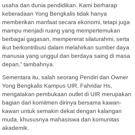
usaha dan dunia pendidikan. Kami berharap
keberadaan Yong Bengkalis tidak hanya
memberikan manfaat secara ekonomi, tetapi juga
mampu menjadi ruang yang mempertemukan
berbagai gagasan, mempererat silaturahmi, serta
ikut berkontribusi dalam melahirkan sumber daya
manusia yang unggul dan berdaya saing di masa
depan,” tambahnya.
Sementara itu, salah seorang Pendiri dan Owner
Yong Bengkalis Kampus UIR, Fahridar Hs,
mengatakan pembukaan outlet di UIR merupakan
bagian dari komitmen dirinya bersama kawan-
kawan untuk semakin dekat dengan kalangan
muda, khususnya mahasiswa dan komunitas
akademik.