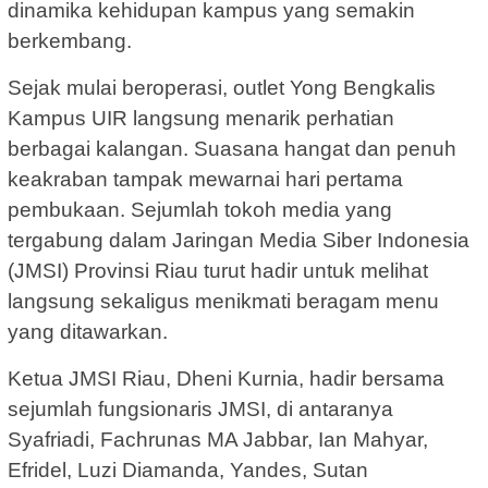
dinamika kehidupan kampus yang semakin
berkembang.
Sejak mulai beroperasi, outlet Yong Bengkalis
Kampus UIR langsung menarik perhatian
berbagai kalangan. Suasana hangat dan penuh
keakraban tampak mewarnai hari pertama
pembukaan. Sejumlah tokoh media yang
tergabung dalam Jaringan Media Siber Indonesia
(JMSI) Provinsi Riau turut hadir untuk melihat
langsung sekaligus menikmati beragam menu
yang ditawarkan.
Ketua JMSI Riau, Dheni Kurnia, hadir bersama
sejumlah fungsionaris JMSI, di antaranya
Syafriadi, Fachrunas MA Jabbar, Ian Mahyar,
Efridel, Luzi Diamanda, Yandes, Sutan