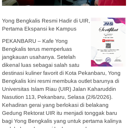
Yong Bengkalis Resmi Hadir di UIR,
Pertama Ekspansi ke Kampus
PEKANBARU – Kafe Yong
Bengkalis terus memperluas
jangkauan usahanya. Setelah
dikenal luas sebagai salah satu
destinasi kuliner favorit di Kota Pekanbaru, Yong
Bengkalis kini resmi membuka outlet barunya di
Universitas Islam Riau (UIR) Jalan Kaharuddin
Nasution 113, Pekanbaru, Selasa (2/6/2026).
Kehadiran gerai yang berlokasi di belakang
Gedung Rektorat UIR itu menjadi tonggak baru
bagi Yong Bengkalis yang untuk pertama kalinya