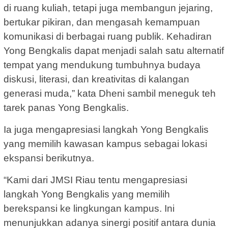
di ruang kuliah, tetapi juga membangun jejaring,
bertukar pikiran, dan mengasah kemampuan
komunikasi di berbagai ruang publik. Kehadiran
Yong Bengkalis dapat menjadi salah satu alternatif
tempat yang mendukung tumbuhnya budaya
diskusi, literasi, dan kreativitas di kalangan
generasi muda,” kata Dheni sambil meneguk teh
tarek panas Yong Bengkalis.
Ia juga mengapresiasi langkah Yong Bengkalis
yang memilih kawasan kampus sebagai lokasi
ekspansi berikutnya.
“Kami dari JMSI Riau tentu mengapresiasi
langkah Yong Bengkalis yang memilih
berekspansi ke lingkungan kampus. Ini
menunjukkan adanya sinergi positif antara dunia