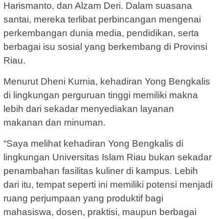
Harismanto, dan Alzam Deri. Dalam suasana
santai, mereka terlibat perbincangan mengenai
perkembangan dunia media, pendidikan, serta
berbagai isu sosial yang berkembang di Provinsi
Riau.
Menurut Dheni Kurnia, kehadiran Yong Bengkalis
di lingkungan perguruan tinggi memiliki makna
lebih dari sekadar menyediakan layanan
makanan dan minuman.
“Saya melihat kehadiran Yong Bengkalis di
lingkungan Universitas Islam Riau bukan sekadar
penambahan fasilitas kuliner di kampus. Lebih
dari itu, tempat seperti ini memiliki potensi menjadi
ruang perjumpaan yang produktif bagi
mahasiswa, dosen, praktisi, maupun berbagai