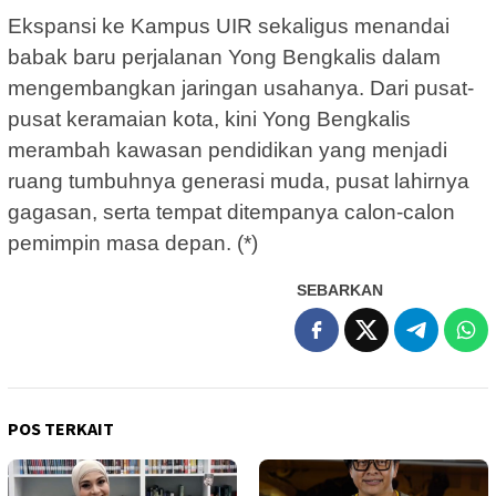
Ekspansi ke Kampus UIR sekaligus menandai
babak baru perjalanan Yong Bengkalis dalam
mengembangkan jaringan usahanya. Dari pusat-
pusat keramaian kota, kini Yong Bengkalis
merambah kawasan pendidikan yang menjadi
ruang tumbuhnya generasi muda, pusat lahirnya
gagasan, serta tempat ditempanya calon-calon
pemimpin masa depan. (*)
SEBARKAN
POS TERKAIT