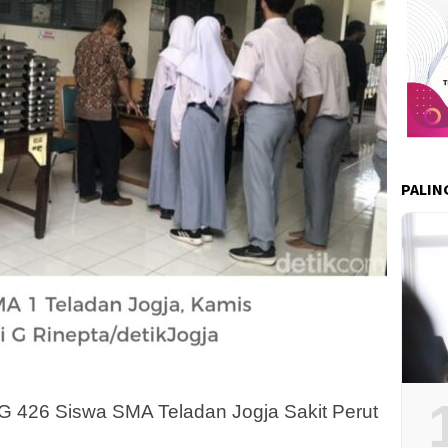
PALIN
426 Siswa SMA Teladan Jogja Sakit Perut