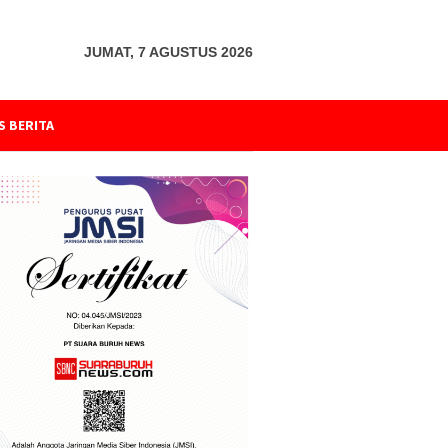
JUMAT, 7 AGUSTUS 2026
S BERITA