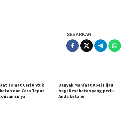
SEBARKAN
aat Tomat Ceri untuk
Banyak Manfaat Apel Hijau
hatan dan Cara Tepat
bagi Kesehatan yang perlu
onsumsinya
Anda ketahui