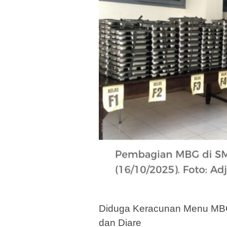
Diduga Keracunan Menu MBG 
dan Diare