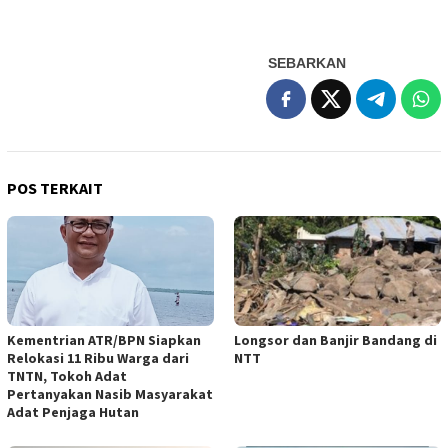
SEBARKAN
POS TERKAIT
Kementrian ATR/BPN Siapkan
Longsor dan Banjir Bandang di
Relokasi 11 Ribu Warga dari
NTT
TNTN, Tokoh Adat
Pertanyakan Nasib Masyarakat
Adat Penjaga Hutan