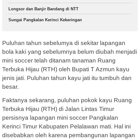
Longsor dan Banjir Bandang di NTT
Sungai Pangkalan Kerinci Kekeringan
Puluhan tahun sebelumya di sekitar lapangan
bola kaki yang sebelumnya belum diubah menjadi
mini soccer telah ditanam tanaman Ruang
Terbuka Hijau (RTH) oleh Bupati T Azmun kayu
jenis jati. Puluhan tahun kayu jati itu tumbuh dan
besar.
Faktanya sekarang, puluhan pokok kayu Ruang
Terbuka Hijau (RTH) di Jalan Lintas Timur
persisnya lapangan mini soccer Pangkalan
Kerinci Timur Kabupaten Pelalawan mati. Hal ini
disebabkan oleh karena pembangunan lapangan