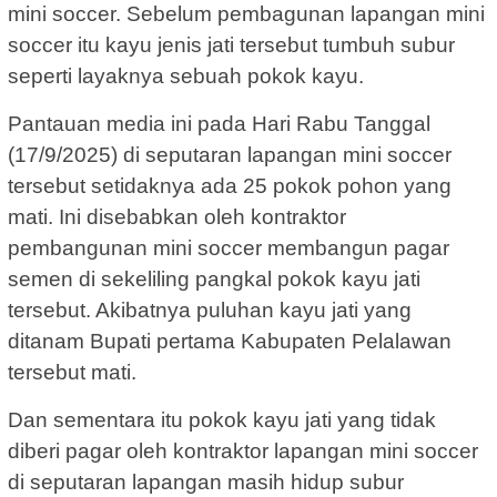
mini soccer. Sebelum pembagunan lapangan mini
soccer itu kayu jenis jati tersebut tumbuh subur
seperti layaknya sebuah pokok kayu.
Pantauan media ini pada Hari Rabu Tanggal
(17/9/2025) di seputaran lapangan mini soccer
tersebut setidaknya ada 25 pokok pohon yang
mati. Ini disebabkan oleh kontraktor
pembangunan mini soccer membangun pagar
semen di sekeliling pangkal pokok kayu jati
tersebut. Akibatnya puluhan kayu jati yang
ditanam Bupati pertama Kabupaten Pelalawan
tersebut mati.
Dan sementara itu pokok kayu jati yang tidak
diberi pagar oleh kontraktor lapangan mini soccer
di seputaran lapangan masih hidup subur