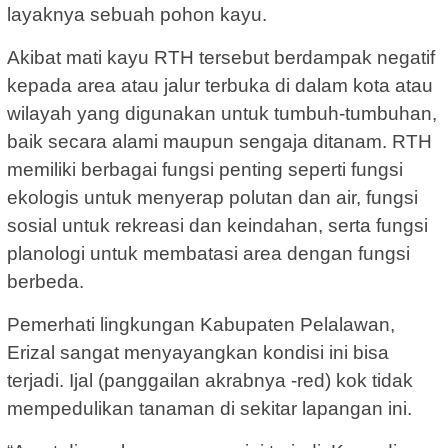
layaknya sebuah pohon kayu.
Akibat mati kayu RTH tersebut berdampak negatif
kepada area atau jalur terbuka di dalam kota atau
wilayah yang digunakan untuk tumbuh-tumbuhan,
baik secara alami maupun sengaja ditanam. RTH
memiliki berbagai fungsi penting seperti fungsi
ekologis untuk menyerap polutan dan air, fungsi
sosial untuk rekreasi dan keindahan, serta fungsi
planologi untuk membatasi area dengan fungsi
berbeda.
Pemerhati lingkungan Kabupaten Pelalawan,
Erizal sangat menyayangkan kondisi ini bisa
terjadi. Ijal (panggailan akrabnya -red) kok tidak
mempedulikan tanaman di sekitar lapangan ini.