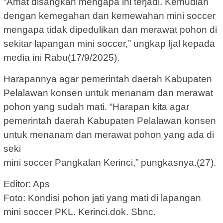
“Amat disangkan mengapa ini terjadi. Kemudian
dengan kemegahan dan kemewahan mini soccer
mengapa tidak dipedulikan dan merawat pohon di
sekitar lapangan mini soccer,” ungkap Ijal kepada
media ini Rabu(17/9/2025).
Harapannya agar pemerintah daerah Kabupaten
Pelalawan konsen untuk menanam dan merawat
pohon yang sudah mati. “Harapan kita agar
pemerintah daerah Kabupaten Pelalawan konsen
untuk menanam dan merawat pohon yang ada di
seki
mini soccer Pangkalan Kerinci,” pungkasnya.(27).
Editor: Aps
Foto: Kondisi pohon jati yang mati di lapangan
mini soccer PKL. Kerinci.dok. Sbnc.