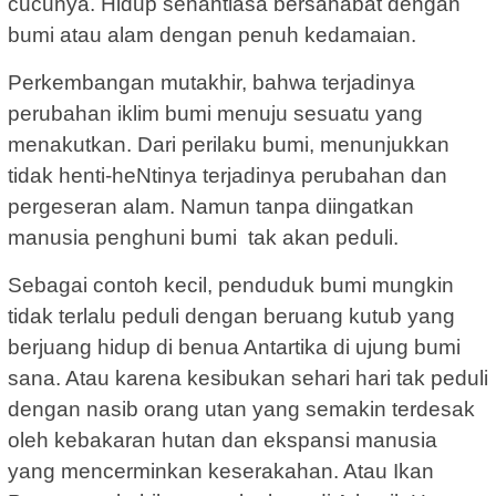
cucunya. Hidup senantiasa bersahabat dengan
bumi atau alam dengan penuh kedamaian.
Perkembangan mutakhir, bahwa terjadinya
perubahan iklim bumi menuju sesuatu yang
menakutkan. Dari perilaku bumi, menunjukkan
tidak henti-heNtinya terjadinya perubahan dan
pergeseran alam. Namun tanpa diingatkan
manusia penghuni bumi tak akan peduli.
Sebagai contoh kecil, penduduk bumi mungkin
tidak terlalu peduli dengan beruang kutub yang
berjuang hidup di benua Antartika di ujung bumi
sana. Atau karena kesibukan sehari hari tak peduli
dengan nasib orang utan yang semakin terdesak
oleh kebakaran hutan dan ekspansi manusia
yang mencerminkan keserakahan. Atau Ikan