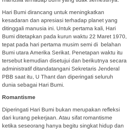
Hari Bumi dirancang untuk meningkatkan
kesadaran dan apresiasi terhadap planet yang
ditinggali manusia ini. Untuk pertama kali, Hari
Bumi ditetapkan pada kurun waktu 22 Maret 1970,
tepat pada hari pertama musim semi di belahan
Bumi utara Amerika Serikat. Penetapan waktu itu
tersebut kemudian disetujui dan berikutnya secara
administratif ditandatangani Sekretaris Jenderal
PBB saat itu, U Thant dan diperingati seluruh
dunia sebagai Hari Bumi.
Romantisme
Diperingati Hari Bumi bukan merupakan refleksi
dari kurang pekerjaan. Atau sifat romantisme
ketika seseorang hanya begitu singkat hidup dan