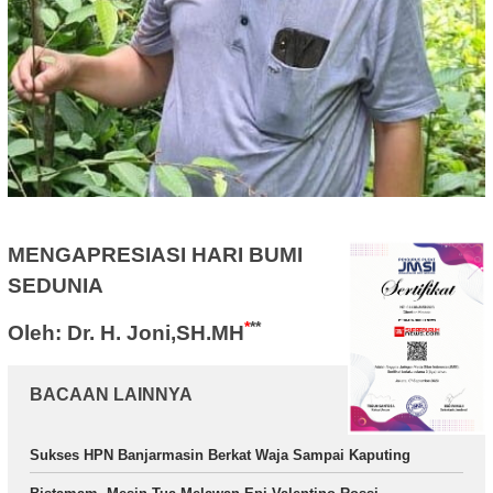
MENGAPRESIASI HARI BUMI
SEDUNIA
*
**
Oleh: Dr. H. Joni,SH.MH
BACAAN LAINNYA
Sukses HPN Banjarmasin Berkat Waja Sampai Kaputing