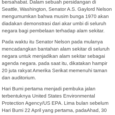
bersahabat. Dalam sebuah persidangan di
Seattle, Washington, Senator A.S. Gaylord Nelson
mengumumkan bahwa musim bunga 1970 akan
diadakan demonstrasi dari akar umbi di seluruh
negara bagi pembelaan terhadap alam sekitar.
Pada waktu itu Senator Nelson pada mulanya
mencadangkan bantahan alam sekitar di seluruh
negara untuk menjadikan alam sekitar sebagai
agenda negara. pada saat itu, dikatakan hampir
20 juta rakyat Amerika Serikat memenuhi taman
dan auditorium.
Hari Bumi pertama menjadi pembuka jalan
terbentuknya United States Environmental
Protection Agency/US EPA. Lima bulan sebelum
Hari Bumi 22 April yang pertama, padaAhad, 30