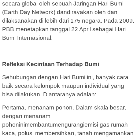
secara global oleh sebuah Jaringan Hari Bumi
(Earth Day Network) dandirayakan oleh dan
dilaksanakan di lebih dari 175 negara. Pada 2009,
PBB menetapkan tanggal 22 April sebagai Hari
Bumi Internasional.
Refleksi Kecintaan Terhadap Bumi
Sehubungan dengan Hari Bumi ini, banyak cara
baik secara kelompok maupun individual yang
bisa dilakukan. Diantaranya adalah:
Pertama, menanam pohon. Dalam skala besar,
dengan menanam
pohoninimembantumengurangiemisi gas rumah
kaca, polusi membersihkan, tanah mengamankan