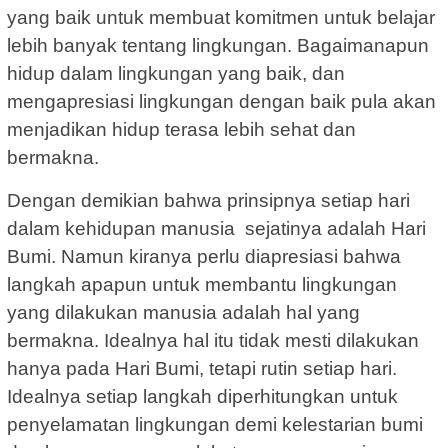
yang baik untuk membuat komitmen untuk belajar
lebih banyak tentang lingkungan. Bagaimanapun
hidup dalam lingkungan yang baik, dan
mengapresiasi lingkungan dengan baik pula akan
menjadikan hidup terasa lebih sehat dan
bermakna.
Dengan demikian bahwa prinsipnya setiap hari
dalam kehidupan manusia sejatinya adalah Hari
Bumi. Namun kiranya perlu diapresiasi bahwa
langkah apapun untuk membantu lingkungan
yang dilakukan manusia adalah hal yang
bermakna. Idealnya hal itu tidak mesti dilakukan
hanya pada Hari Bumi, tetapi rutin setiap hari.
Idealnya setiap langkah diperhitungkan untuk
penyelamatan lingkungan demi kelestarian bumi