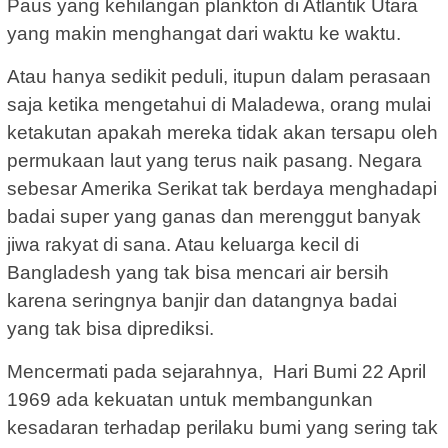
Paus yang kehilangan plankton di Atlantik Utara
yang makin menghangat dari waktu ke waktu.
Atau hanya sedikit peduli, itupun dalam perasaan
saja ketika mengetahui di Maladewa, orang mulai
ketakutan apakah mereka tidak akan tersapu oleh
permukaan laut yang terus naik pasang. Negara
sebesar Amerika Serikat tak berdaya menghadapi
badai super yang ganas dan merenggut banyak
jiwa rakyat di sana. Atau keluarga kecil di
Bangladesh yang tak bisa mencari air bersih
karena seringnya banjir dan datangnya badai
yang tak bisa diprediksi.
Mencermati pada sejarahnya, Hari Bumi 22 April
1969 ada kekuatan untuk membangunkan
kesadaran terhadap perilaku bumi yang sering tak