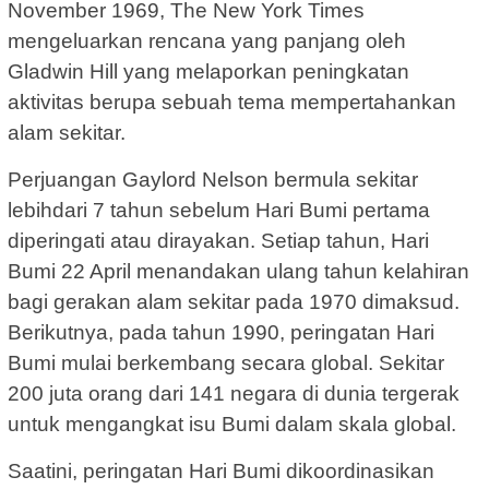
November 1969, The New York Times
mengeluarkan rencana yang panjang oleh
Gladwin Hill yang melaporkan peningkatan
aktivitas berupa sebuah tema mempertahankan
alam sekitar.
Perjuangan Gaylord Nelson bermula sekitar
lebihdari 7 tahun sebelum Hari Bumi pertama
diperingati atau dirayakan. Setiap tahun, Hari
Bumi 22 April menandakan ulang tahun kelahiran
bagi gerakan alam sekitar pada 1970 dimaksud.
Berikutnya, pada tahun 1990, peringatan Hari
Bumi mulai berkembang secara global. Sekitar
200 juta orang dari 141 negara di dunia tergerak
untuk mengangkat isu Bumi dalam skala global.
Saatini, peringatan Hari Bumi dikoordinasikan