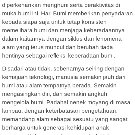
diperkenankan menghuni serta beraktivitas di
muka bumi ini. Hari Bumi memberikan penyadaran
kepada siapa saja untuk tetap konsisten
memelihara bumi dan menjaga keberadaannya
dalam kaitannya dengan siklus dan fenomena
alam yang terus muncul dan berubah tiada
hentinya sebagai refleksi keberadaan bumi.
Disadari atau tidak, sebenarnya seiring dengan
kemajuan teknologi, manusia semakin jauh dari
bumi atau alam tempatnya berada. Semakin
mengasingkan diri, dan semakin angkuh
mengelola bumi. Padahal nenek moyang di masa
lampau, dengan keterbatasan pengetahuan,
memandang alam sebagai sesuatu yang sangat
berharga untuk generasi kehidupan anak