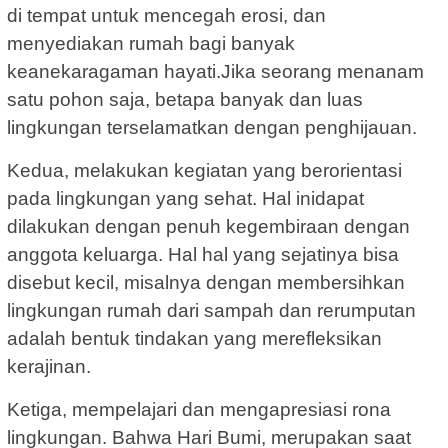
di tempat untuk mencegah erosi, dan
menyediakan rumah bagi banyak
keanekaragaman hayati.Jika seorang menanam
satu pohon saja, betapa banyak dan luas
lingkungan terselamatkan dengan penghijauan.
Kedua, melakukan kegiatan yang berorientasi
pada lingkungan yang sehat. Hal inidapat
dilakukan dengan penuh kegembiraan dengan
anggota keluarga. Hal hal yang sejatinya bisa
disebut kecil, misalnya dengan membersihkan
lingkungan rumah dari sampah dan rerumputan
adalah bentuk tindakan yang merefleksikan
kerajinan.
Ketiga, mempelajari dan mengapresiasi rona
lingkungan. Bahwa Hari Bumi, merupakan saat