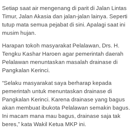
Setiap saat air mengenang di parit di Jalan Lintas
Timur, Jalan Akasia dan jalan-jalan lainya. Seperti
tutup mata semua pejabat di sini. Apalagi saat ini
musim hujan.
Harapan tokoh masyarakat Pelalawan, Drs. H.
Tengku Kashar Haroen agar pemerintah daerah
Pelalawan menuntaskan masalah drainase di
Pangkalan Kerinci.
“Selaku masyarakat saya berharap kepada
pemerintah untuk menuntaskan drainase di
Pangkalan Kerinci. Karena drainase yang bagus
akan membuat ibukota Pelalawan semakin bagus.
Ini macam mana mau bagus, drainase saja tak
beres,” kata Wakil Ketua MKP ini.