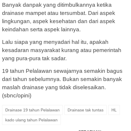
Banyak danpak yang ditimbulkannya ketika
drainase mampet atau tersumbat. Dari aspek
lingkungan, aspek kesehatan dan dari aspek
keindahan serta aspek lainnya.
Lalu siapa yang menyadari hal itu, apakah
kesadaran masyarakat kurang atau pemerintah
yang pura-pura tak sadar.
19 tahun Pelalawan sewajarnya semakin bagus
dari tahun sebelumnya. Bukan semakin banyak
maslah drainase yang tidak diselesaikan.
(sbnc/opini)
Drainase 19 tahun Pelalawan
Drainase tak tuntas
HL
kado ulang tahun Pelalawan