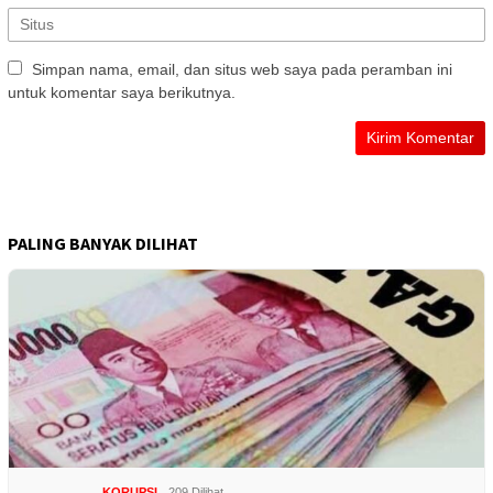
Simpan nama, email, dan situs web saya pada peramban ini
untuk komentar saya berikutnya.
PALING BANYAK DILIHAT
KORUPSI
209 Dilihat