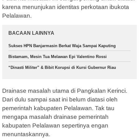
karena menunjukan identitas perkotaan ibukota
Pelalawan.
BACAAN LAINNYA
Sukses HPN Banjarmasin Berkat Waja Sampai Kaputing
Bistamam, Mesin Tua Melawan Epi Valentino Rossi
“Dinasti Militer” & Bibit Korupsi di Kursi Gubernur Riau
Drainase masalah utama di Pangkalan Kerinci.
Dari dulu sampai saat ini belum diatasi oleh
pemerintah kabupaten Pelalawan. Tak tau
mengapa masalah drainase pemerintah
kabupaten Pelalawan sepertinya engan
menuntaskannya.