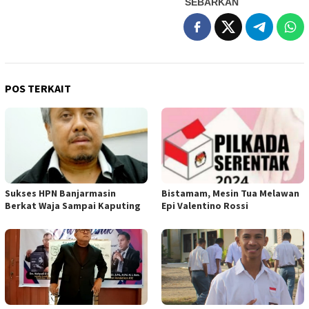
SEBARKAN
POS TERKAIT
Sukses HPN Banjarmasin
Bistamam, Mesin Tua Melawan
Berkat Waja Sampai Kaputing
Epi Valentino Rossi