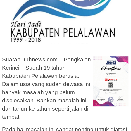
Suaraburuhnews.com – Pangkalan
Kerinci – Sudah 19 tahun
Kabupaten Pelalawan berusia.
Dalam usia yang sudah dewasa ini
banyak masalah yang belum
diselesaikan. Bahkan masalah ini
dari tahun ke tahun seperti jalan di
tempat.
Pada hal masalah ini sangat penting untuk diatasi