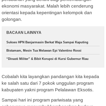
ekonomi masyarakat. Malah lebih cenderung
orientasi kepada kepentingan kelompok dan
golongan.
BACAAN LAINNYA
Sukses HPN Banjarmasin Berkat Waja Sampai Kaputing
Bistamam, Mesin Tua Melawan Epi Valentino Rossi
“Dinasti Militer” & Bibit Korupsi di Kursi Gubernur Riau
Cobalah kita layangkan pandangan kita kepada
ke salah satu dari 7 pokok unggulan program
kabupaten yakni program Pelalawan Eksotis.
Sampai hari ini program pariwisata yang