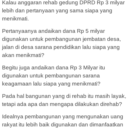
Kalau anggaran rehab gedung DPRD Rp 3 milyar
lebih dan pertanyaan yang sama siapa yang
menikmati.
Pertanyaanya andaikan dana Rp 5 milyar
digunakan untuk pembangunan jembatan desa,
jalan di desa sarana pendidikan lalu siapa yang
akan menikmati?
Begitu juga andaikan dana Rp 3 Milyar itu
digunakan untuk pembangunan sarana
keagamaan lalu siapa yang menikmati?
Pada hal bangunan yang di rehab itu masih layak,
tetapi ada apa dan mengapa dilakukan direhab?
Idealnya pembangunan yang mengunakan uang
rakyat itu lebih baik digunakan dan dimanfaatkan