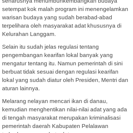
seharusnya menumbuhkembangkan budaya
setempat kok malah program ini menengelamkan
warisan budaya yang sudah berabad-abad
terpelihara oleh masyarakat adat khususnya di
Kelurahan Langgam.
Selain itu sudah jelas regulasi tentang
pengembangan kearifan lokal banyak yang
mengatur tentang itu. Namun pemerintah di sini
berbuat tidak sesuai dengan regulasi kearifan
lokal yang sudah diatur oleh Presiden, Mentri dan
aturan lainnya.
Melarang nelayan mencari ikan di danau,
kemudian menghentikan nilai-nilai adat yang ada
di tengah masyarakat merupakan kriminalisasi
pemerintah daerah Kabupaten Pelalawan