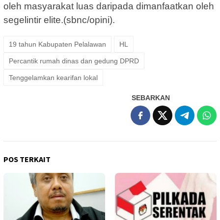
oleh masyarakat luas daripada dimanfaatkan oleh
segelintir elite.(sbnc/opini).
19 tahun Kabupaten Pelalawan
HL
Percantik rumah dinas dan gedung DPRD
Tenggelamkan kearifan lokal
SEBARKAN
POS TERKAIT