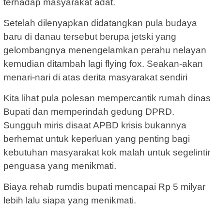
terhadap masyarakat adat.
Setelah dilenyapkan didatangkan pula budaya
baru di danau tersebut berupa jetski yang
gelombangnya menengelamkan perahu nelayan
kemudian ditambah lagi flying fox. Seakan-akan
menari-nari di atas derita masyarakat sendiri
Kita lihat pula polesan mempercantik rumah dinas
Bupati dan memperindah gedung DPRD.
Sungguh miris disaat APBD krisis bukannya
berhemat untuk keperluan yang penting bagi
kebutuhan masyarakat kok malah untuk segelintir
penguasa yang menikmati.
Biaya rehab rumdis bupati mencapai Rp 5 milyar
lebih lalu siapa yang menikmati.